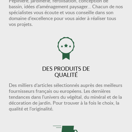
Pépinière, jardinerie, fertilisation, conception de
bassin, idées d'aménagement paysager… Chacun de nos
spécialistes vous écoute et vous conseille dans son
domaine d'excellence pour vous aider à réaliser tous
vos projets.
DES PRODUITS DE
QUALITÉ
Des milliers d'articles sélectionnés auprès des meilleurs
fournisseurs français ou européens. Les dernières
tendances dans l'univers du végétal, du minéral et de la
décoration de jardin. Pour trouver à la fois le choix, la
qualité et l'originalité.