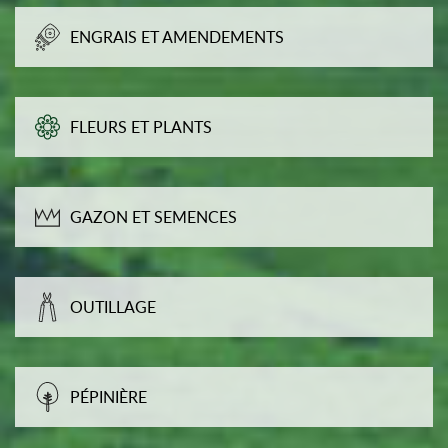
ENGRAIS ET AMENDEMENTS
FLEURS ET PLANTS
GAZON ET SEMENCES
OUTILLAGE
PÉPINIÈRE