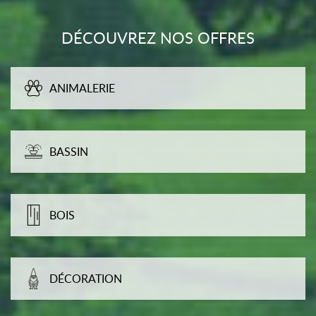
DÉCOUVREZ NOS OFFRES
ANIMALERIE
BASSIN
BOIS
DÉCORATION