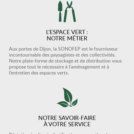
L'ESPACE VERT :
NOTRE MÉTIER
Aux portes de Dijon, la SONOFEP est le fournisseur
incontournable des paysagistes et des collectivités.
Notre plate-forme de stockage et de distribution vous
propose tout le nécessaire à l’aménagement et à
l’entretien des espaces verts.
NOTRE SAVOIR-FAIRE
À VOTRE SERVICE