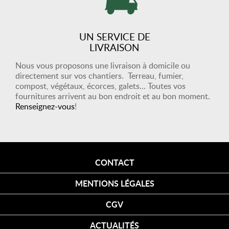
UN SERVICE DE
LIVRAISON
Nous vous proposons une livraison à domicile ou
directement sur vos chantiers. Terreau, fumier,
compost, végétaux, écorces, galets... Toutes vos
fournitures arrivent au bon endroit et au bon moment.
Renseignez-vous
!
CONTACT
MENTIONS LÉGALES
CGV
ACTUALITÉS