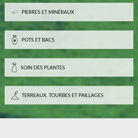
PIERRES ET MINÉRAUX
POTS ET BACS
SOIN DES PLANTES
TERREAUX, TOURBES ET PAILLAGES