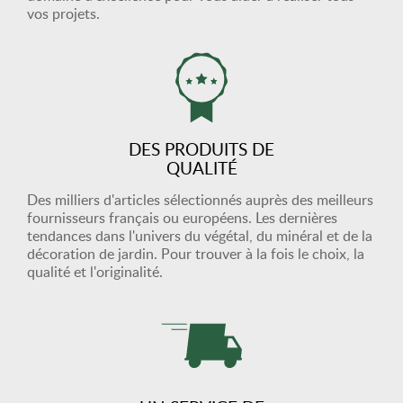
vos projets.
DES PRODUITS DE
QUALITÉ
Des milliers d'articles sélectionnés auprès des meilleurs
fournisseurs français ou européens. Les dernières
tendances dans l'univers du végétal, du minéral et de la
décoration de jardin. Pour trouver à la fois le choix, la
qualité et l'originalité.