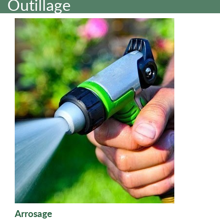
Outillage
Arrosage