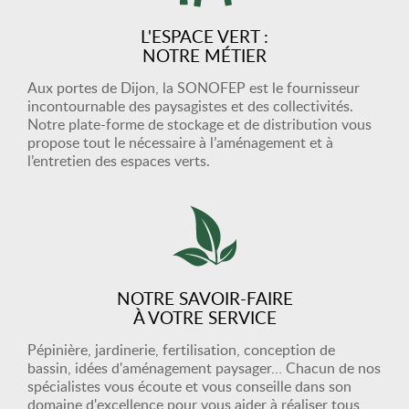
L'ESPACE VERT :
NOTRE MÉTIER
Aux portes de Dijon, la SONOFEP est le fournisseur
incontournable des paysagistes et des collectivités.
Notre plate-forme de stockage et de distribution vous
propose tout le nécessaire à l’aménagement et à
l’entretien des espaces verts.
NOTRE SAVOIR-FAIRE
À VOTRE SERVICE
Pépinière, jardinerie, fertilisation, conception de
bassin, idées d'aménagement paysager… Chacun de nos
spécialistes vous écoute et vous conseille dans son
domaine d'excellence pour vous aider à réaliser tous