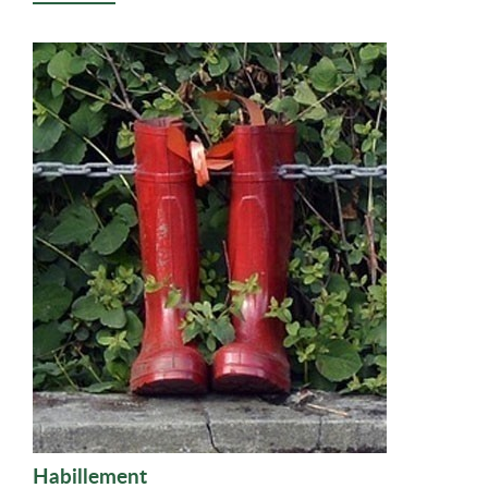
Habillement