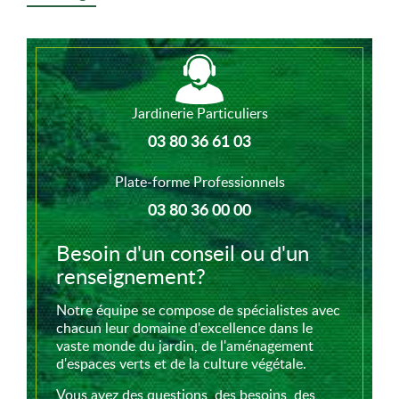
Jardinerie Particuliers
03 80 36 61 03
Plate-forme Professionnels
03 80 36 00 00
Besoin d'un conseil ou d'un
renseignement?
Notre équipe se compose de spécialistes avec
chacun leur domaine d'excellence dans le
vaste monde du jardin, de l'aménagement
d'espaces verts et de la culture végétale.
Vous avez des questions, des besoins, des