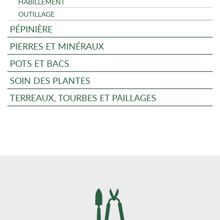
HABILLEMENT
OUTILLAGE
PÉPINIÈRE
PIERRES ET MINÉRAUX
POTS ET BACS
SOIN DES PLANTES
TERREAUX, TOURBES ET PAILLAGES