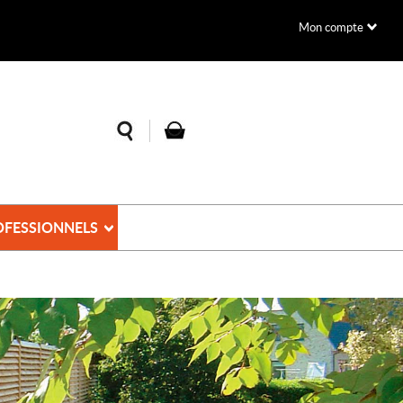
Mon compte
OFESSIONNELS