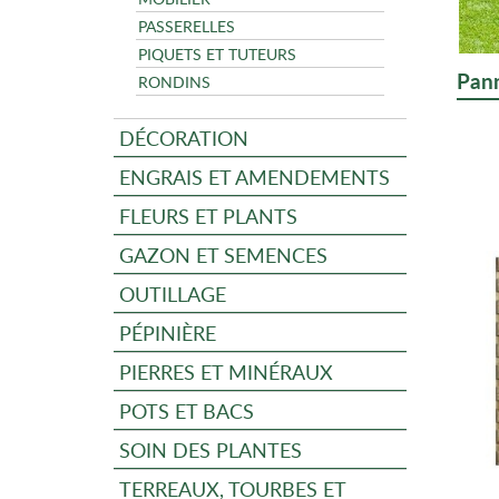
PASSERELLES
PIQUETS ET TUTEURS
Pan
RONDINS
DÉCORATION
ENGRAIS ET AMENDEMENTS
FLEURS ET PLANTS
GAZON ET SEMENCES
OUTILLAGE
PÉPINIÈRE
PIERRES ET MINÉRAUX
POTS ET BACS
SOIN DES PLANTES
TERREAUX, TOURBES ET