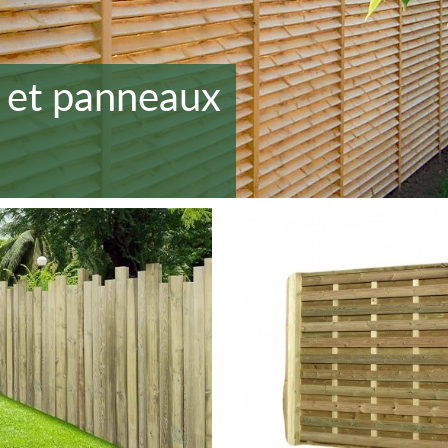
s et panneaux