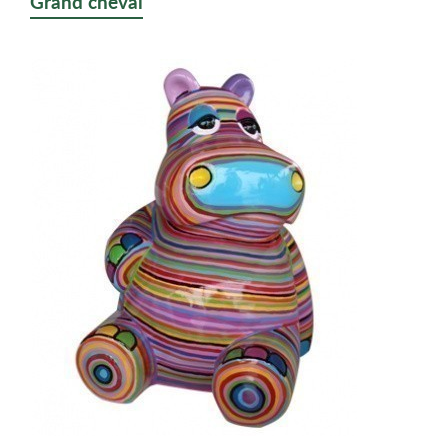
Grand cheval