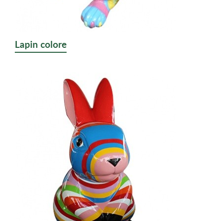
Lapin colore