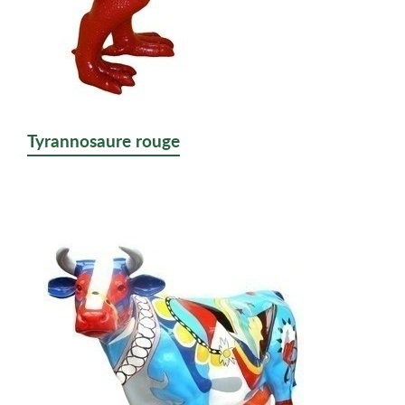
Tyrannosaure rouge