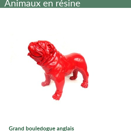
Animaux en résine
Grand bouledogue anglais