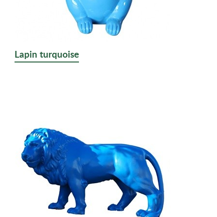
Lapin turquoise