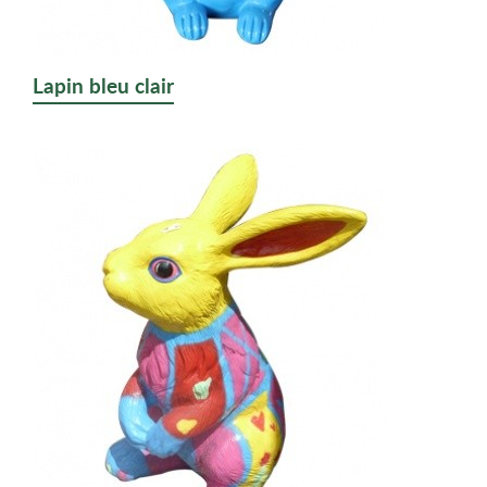
Lapin bleu clair