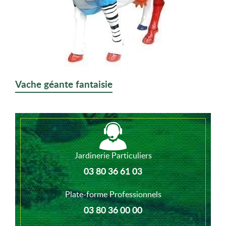
Vache géante fantaisie
Jardinerie Particuliers
03 80 36 61 03
Plate-forme Professionnels
03 80 36 00 00