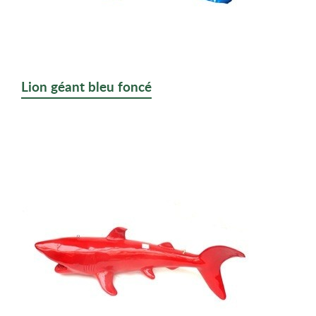
Lion géant bleu foncé