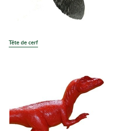
Tête de cerf