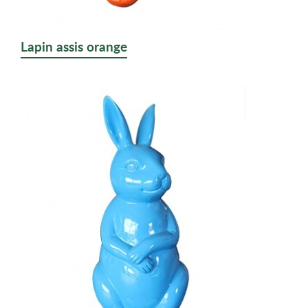
Lapin assis orange