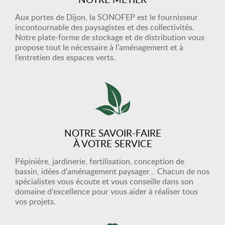
Aux portes de Dijon, la SONOFEP est le fournisseur
incontournable des paysagistes et des collectivités.
Notre plate-forme de stockage et de distribution vous
propose tout le nécessaire à l’aménagement et à
l’entretien des espaces verts.
NOTRE SAVOIR-FAIRE
À VOTRE SERVICE
Pépinière, jardinerie, fertilisation, conception de
bassin, idées d'aménagement paysager… Chacun de nos
spécialistes vous écoute et vous conseille dans son
domaine d'excellence pour vous aider à réaliser tous
vos projets.