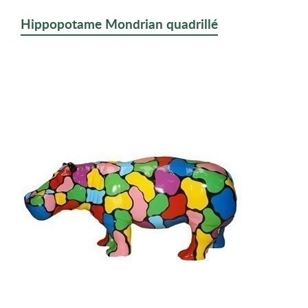
Hippopotame Mondrian quadrillé