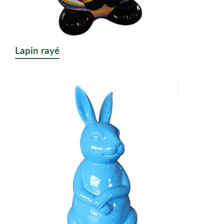
Lapin rayé