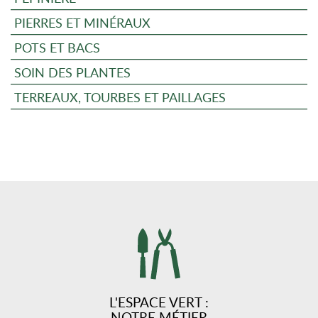
PIERRES ET MINÉRAUX
POTS ET BACS
SOIN DES PLANTES
TERREAUX, TOURBES ET PAILLAGES
L'ESPACE VERT :
NOTRE MÉTIER