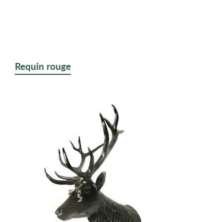
Requin rouge