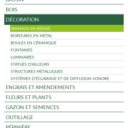
BOIS
DÉCORATION
ANIMAUX EN RÉSINE
BORDURES EN MÉTAL
BOULES EN CÉRAMIQUE
FONTAINES
LUMINAIRES
STATUES D'AILLEURS
STRUCTURES MÉTALLIQUES
SYSTÈMES D'ÉCLAIRAGE ET DE DIFFUSION SONORE
ENGRAIS ET AMENDEMENTS
FLEURS ET PLANTS
GAZON ET SEMENCES
OUTILLAGE
PÉPINIÈRE