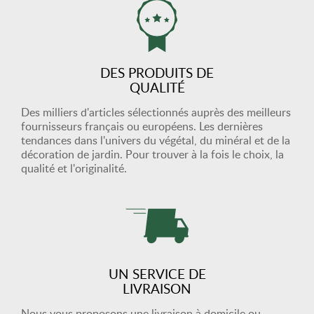
DES PRODUITS DE
QUALITÉ
Des milliers d'articles sélectionnés auprès des meilleurs
fournisseurs français ou européens. Les dernières
tendances dans l'univers du végétal, du minéral et de la
décoration de jardin. Pour trouver à la fois le choix, la
qualité et l'originalité.
UN SERVICE DE
LIVRAISON
Nous vous proposons une livraison à domicile ou