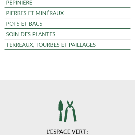
PÉPINIÈRE
PIERRES ET MINÉRAUX
POTS ET BACS
SOIN DES PLANTES
TERREAUX, TOURBES ET PAILLAGES
L'ESPACE VERT :