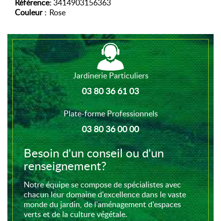
Référence:
3414903156363
Couleur :
Rose
Jardinerie Particuliers
03 80 36 61 03
Plate-forme Professionnels
03 80 36 00 00
Besoin d'un conseil ou d'un
renseignement?
Notre équipe se compose de spécialistes avec
chacun leur domaine d'excellence dans le vaste
monde du jardin, de l'aménagement d'espaces
verts et de la culture végétale.