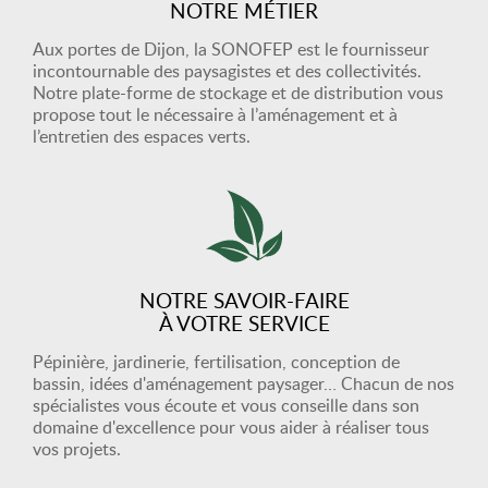
NOTRE MÉTIER
Aux portes de Dijon, la SONOFEP est le fournisseur
incontournable des paysagistes et des collectivités.
Notre plate-forme de stockage et de distribution vous
propose tout le nécessaire à l’aménagement et à
l’entretien des espaces verts.
NOTRE SAVOIR-FAIRE
À VOTRE SERVICE
Pépinière, jardinerie, fertilisation, conception de
bassin, idées d'aménagement paysager… Chacun de nos
spécialistes vous écoute et vous conseille dans son
domaine d'excellence pour vous aider à réaliser tous
vos projets.