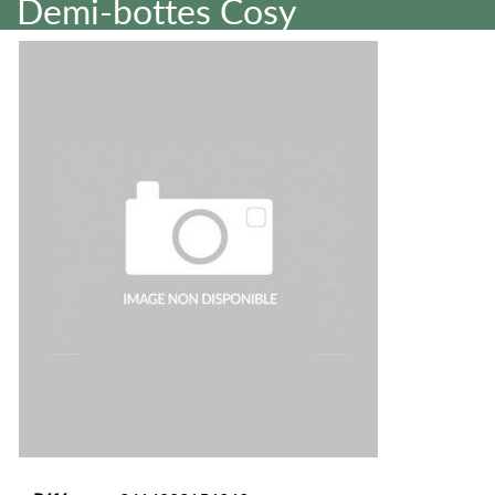
Demi-bottes Cosy