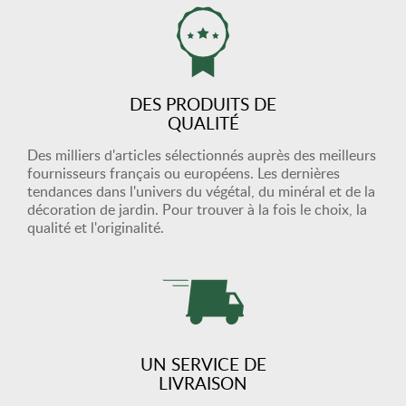
DES PRODUITS DE
QUALITÉ
Des milliers d'articles sélectionnés auprès des meilleurs
fournisseurs français ou européens. Les dernières
tendances dans l'univers du végétal, du minéral et de la
décoration de jardin. Pour trouver à la fois le choix, la
qualité et l'originalité.
UN SERVICE DE
LIVRAISON