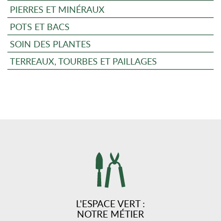
PIERRES ET MINÉRAUX
POTS ET BACS
SOIN DES PLANTES
TERREAUX, TOURBES ET PAILLAGES
L'ESPACE VERT :
NOTRE MÉTIER