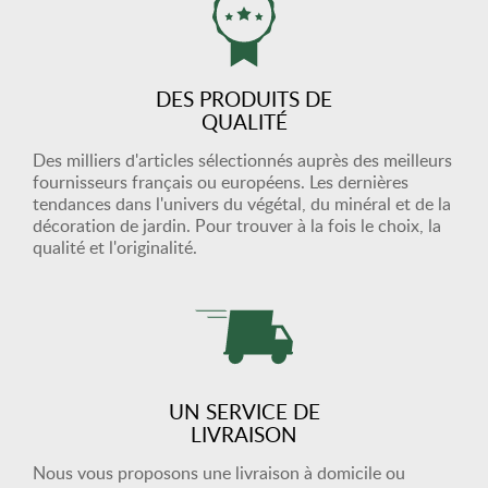
DES PRODUITS DE
QUALITÉ
Des milliers d'articles sélectionnés auprès des meilleurs
fournisseurs français ou européens. Les dernières
tendances dans l'univers du végétal, du minéral et de la
décoration de jardin. Pour trouver à la fois le choix, la
qualité et l'originalité.
UN SERVICE DE
LIVRAISON
Nous vous proposons une livraison à domicile ou