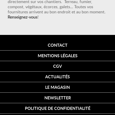
directement sur vos chantiers. Terreau, fumier,
compost, végétaux, écorces, galets... Toutes vos
fournitures arrivent au bon endroit et au bon moment.
Renseignez-vous
!
CONTACT
MENTIONS LÉGALES
CGV
ACTUALITÉS
LE MAGASIN
NEWSLETTER
POLITIQUE DE CONFIDENTIALITÉ