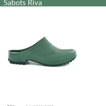
Sabots Riva