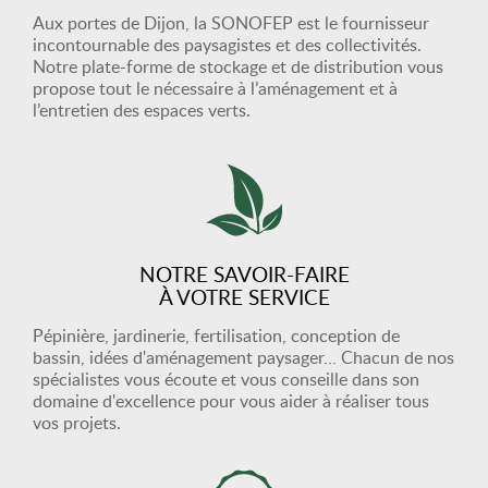
Aux portes de Dijon, la SONOFEP est le fournisseur
incontournable des paysagistes et des collectivités.
Notre plate-forme de stockage et de distribution vous
propose tout le nécessaire à l’aménagement et à
l’entretien des espaces verts.
NOTRE SAVOIR-FAIRE
À VOTRE SERVICE
Pépinière, jardinerie, fertilisation, conception de
bassin, idées d'aménagement paysager… Chacun de nos
spécialistes vous écoute et vous conseille dans son
domaine d'excellence pour vous aider à réaliser tous
vos projets.