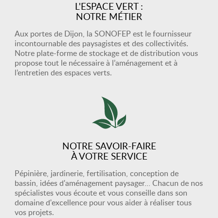
L'ESPACE VERT :
NOTRE MÉTIER
Aux portes de Dijon, la SONOFEP est le fournisseur
incontournable des paysagistes et des collectivités.
Notre plate-forme de stockage et de distribution vous
propose tout le nécessaire à l’aménagement et à
l’entretien des espaces verts.
NOTRE SAVOIR-FAIRE
À VOTRE SERVICE
Pépinière, jardinerie, fertilisation, conception de
bassin, idées d'aménagement paysager… Chacun de nos
spécialistes vous écoute et vous conseille dans son
domaine d'excellence pour vous aider à réaliser tous
vos projets.