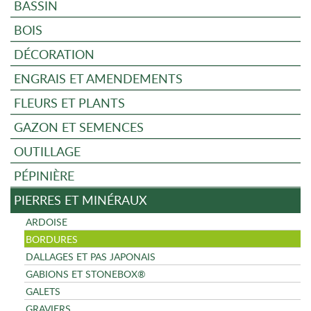
BASSIN
BOIS
DÉCORATION
ENGRAIS ET AMENDEMENTS
FLEURS ET PLANTS
GAZON ET SEMENCES
OUTILLAGE
PÉPINIÈRE
PIERRES ET MINÉRAUX
ARDOISE
BORDURES
DALLAGES ET PAS JAPONAIS
GABIONS ET STONEBOX®
GALETS
GRAVIERS