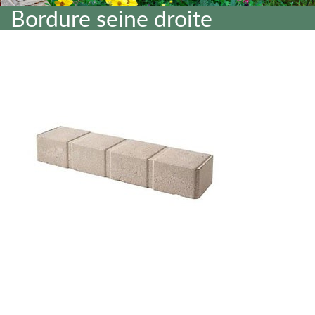
Bordure seine droite