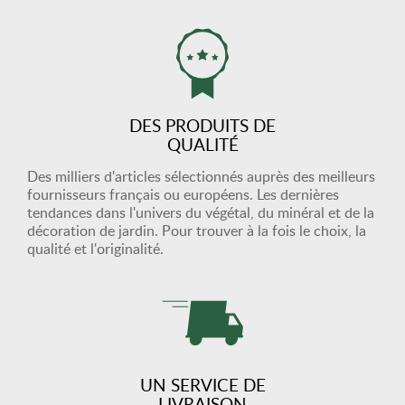
DES PRODUITS DE
QUALITÉ
Des milliers d'articles sélectionnés auprès des meilleurs
fournisseurs français ou européens. Les dernières
tendances dans l'univers du végétal, du minéral et de la
décoration de jardin. Pour trouver à la fois le choix, la
qualité et l'originalité.
UN SERVICE DE
LIVRAISON