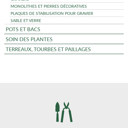
MONOLITHES ET PIERRES DÉCORATIVES
PLAQUES DE STABILISATION POUR GRAVIER
SABLE ET VERRE
POTS ET BACS
SOIN DES PLANTES
TERREAUX, TOURBES ET PAILLAGES