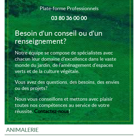
Plate-forme Professionnels
03 80 36 00 00
Besoin d'un conseil ou d'un
renseignement?
Notre équipe se compose de spécialistes avec
chacun leur domaine d'excellence dans le vaste
monde du jardin, de l'aménagement d'espaces
verts et de la culture végétale.
Vous avez des questions, des besoins, des envies
ou des projets?
Nous vous conseillons et mettons avec plaisir
toutes nos compétences au service de votre
réussite.
Contactez-nous
!
ANIMALERIE