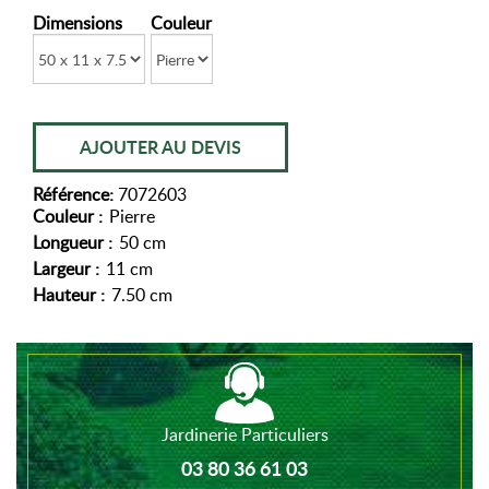
Dimensions
Couleur
AJOUTER AU DEVIS
Référence:
7072603
Couleur :
Pierre
Longueur :
50 cm
Largeur :
11 cm
Hauteur :
7.50 cm
Jardinerie Particuliers
03 80 36 61 03