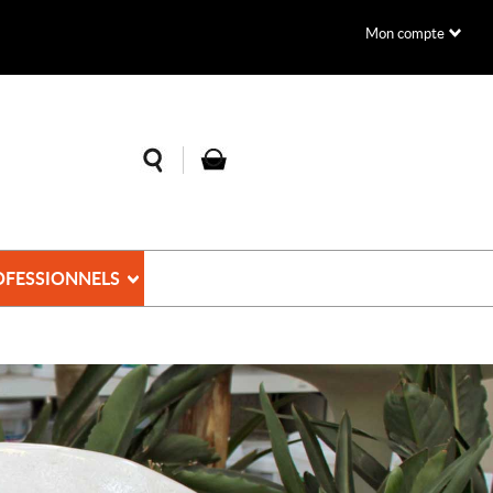
Mon compte
OFESSIONNELS