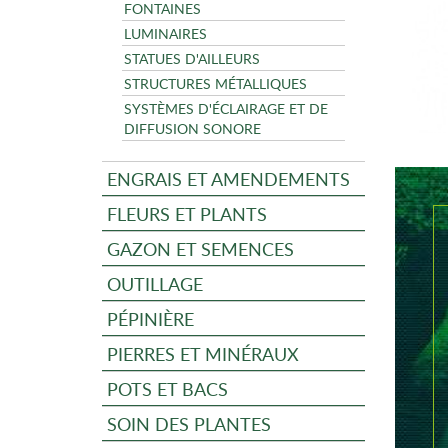
FONTAINES
LUMINAIRES
STATUES D'AILLEURS
STRUCTURES MÉTALLIQUES
SYSTÈMES D'ÉCLAIRAGE ET DE
DIFFUSION SONORE
ENGRAIS ET AMENDEMENTS
FLEURS ET PLANTS
GAZON ET SEMENCES
OUTILLAGE
PÉPINIÈRE
PIERRES ET MINÉRAUX
POTS ET BACS
SOIN DES PLANTES