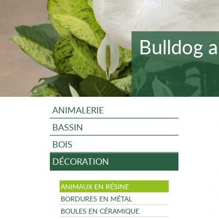
Bulldog a
ANIMALERIE
BASSIN
BOIS
DÉCORATION
ANIMAUX EN RÉSINE
BORDURES EN MÉTAL
BOULES EN CÉRAMIQUE