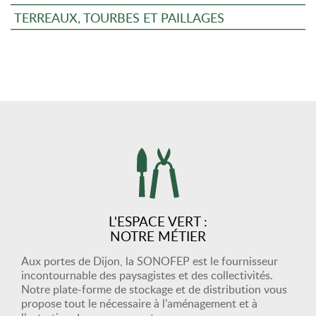
TERREAUX, TOURBES ET PAILLAGES
L'ESPACE VERT :
NOTRE MÉTIER
Aux portes de Dijon, la SONOFEP est le fournisseur
incontournable des paysagistes et des collectivités.
Notre plate-forme de stockage et de distribution vous
propose tout le nécessaire à l’aménagement et à