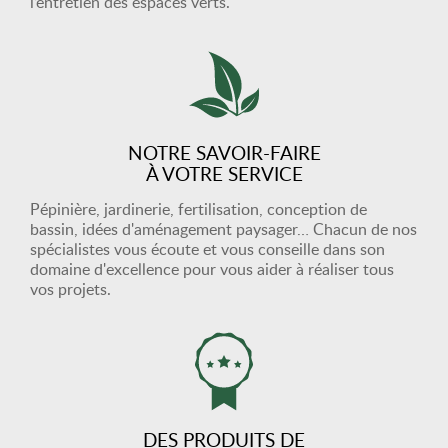
l’entretien des espaces verts.
NOTRE SAVOIR-FAIRE
À VOTRE SERVICE
Pépinière, jardinerie, fertilisation, conception de
bassin, idées d'aménagement paysager… Chacun de nos
spécialistes vous écoute et vous conseille dans son
domaine d'excellence pour vous aider à réaliser tous
vos projets.
DES PRODUITS DE