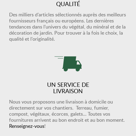
QUALITÉ
Des milliers d'articles sélectionnés auprès des meilleurs
fournisseurs français ou européens. Les dernières
tendances dans l'univers du végétal, du minéral et de la
décoration de jardin. Pour trouver à la fois le choix, la
qualité et l'originalité.
UN SERVICE DE
LIVRAISON
Nous vous proposons une livraison à domicile ou
directement sur vos chantiers. Terreau, fumier,
compost, végétaux, écorces, galets... Toutes vos
fournitures arrivent au bon endroit et au bon moment.
Renseignez-vous
!