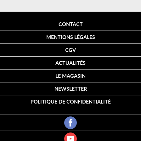
CONTACT
MENTIONS LÉGALES
CGV
ACTUALITÉS
LE MAGASIN
NEWSLETTER
POLITIQUE DE CONFIDENTIALITÉ
Cookies
FACEBOOK
SONOFEP
YOUTUBE