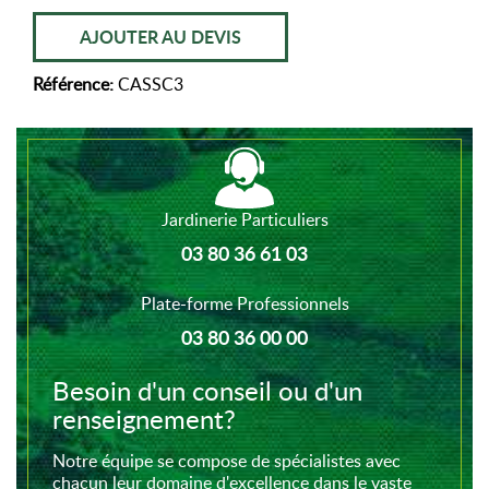
AJOUTER AU DEVIS
Référence:
CASSC3
Jardinerie Particuliers
03 80 36 61 03
Plate-forme Professionnels
03 80 36 00 00
Besoin d'un conseil ou d'un
renseignement?
Notre équipe se compose de spécialistes avec
chacun leur domaine d'excellence dans le vaste