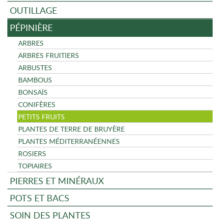
OUTILLAGE
PÉPINIÈRE
ARBRES
ARBRES FRUITIERS
ARBUSTES
BAMBOUS
BONSAÏS
CONIFÈRES
PETITS FRUITS
PLANTES DE TERRE DE BRUYÈRE
PLANTES MÉDITERRANÉENNES
ROSIERS
TOPIAIRES
PIERRES ET MINÉRAUX
POTS ET BACS
SOIN DES PLANTES