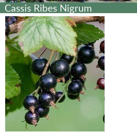
Cassis Ribes Nigrum