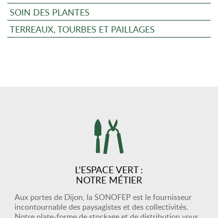
SOIN DES PLANTES
TERREAUX, TOURBES ET PAILLAGES
L'ESPACE VERT :
NOTRE MÉTIER
Aux portes de Dijon, la SONOFEP est le fournisseur
incontournable des paysagistes et des collectivités.
Notre plate-forme de stockage et de distribution vous