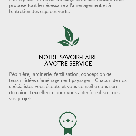
propose tout le nécessaire à l’aménagement et à
l’entretien des espaces verts.
NOTRE SAVOIR-FAIRE
À VOTRE SERVICE
Pépinière, jardinerie, fertilisation, conception de
bassin, idées d'aménagement paysager… Chacun de nos
spécialistes vous écoute et vous conseille dans son
domaine d'excellence pour vous aider à réaliser tous
vos projets.