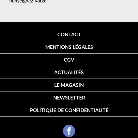
Renseignez-vous
!
CONTACT
MENTIONS LÉGALES
CGV
ACTUALITÉS
LE MAGASIN
NEWSLETTER
POLITIQUE DE CONFIDENTIALITÉ
Cookies
FACEBOOK
SONOFEP