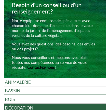
Besoin d'un conseil ou d'un
renseignement?
Notre équipe se compose de spécialistes avec
chacun leur domaine d'excellence dans le vaste
monde du jardin, de l'aménagement d'espaces
verts et de la culture végétale.
Vous avez des questions, des besoins, des envies
ou des projets?
Nous vous conseillons et mettons avec plaisir
toutes nos compétences au service de votre
réussite.
Contactez-nous
!
ANIMALERIE
BASSIN
BOIS
DÉCORATION