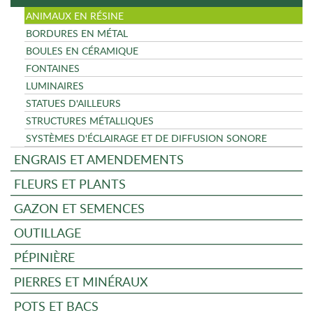
ANIMAUX EN RÉSINE
BORDURES EN MÉTAL
BOULES EN CÉRAMIQUE
FONTAINES
LUMINAIRES
STATUES D'AILLEURS
STRUCTURES MÉTALLIQUES
SYSTÈMES D'ÉCLAIRAGE ET DE DIFFUSION SONORE
ENGRAIS ET AMENDEMENTS
FLEURS ET PLANTS
GAZON ET SEMENCES
OUTILLAGE
PÉPINIÈRE
PIERRES ET MINÉRAUX
POTS ET BACS