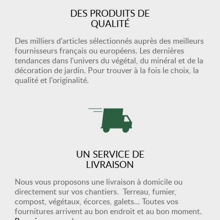
DES PRODUITS DE
QUALITÉ
Des milliers d'articles sélectionnés auprès des meilleurs
fournisseurs français ou européens. Les dernières
tendances dans l'univers du végétal, du minéral et de la
décoration de jardin. Pour trouver à la fois le choix, la
qualité et l'originalité.
UN SERVICE DE
LIVRAISON
Nous vous proposons une livraison à domicile ou
directement sur vos chantiers. Terreau, fumier,
compost, végétaux, écorces, galets... Toutes vos
fournitures arrivent au bon endroit et au bon moment.