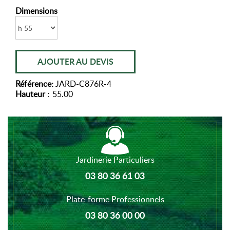
Dimensions
AJOUTER AU DEVIS
Référence:
JARD-C876R-4
Hauteur :
55.00
Jardinerie Particuliers
03 80 36 61 03
Plate-forme Professionnels
03 80 36 00 00