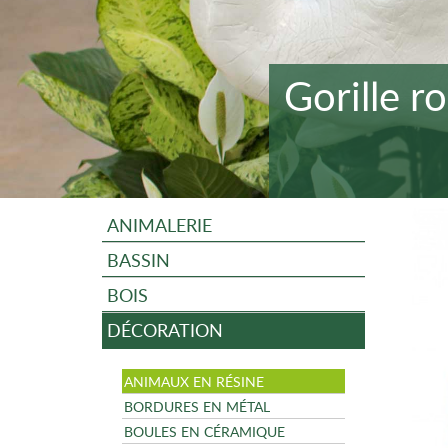
Gorille r
ANIMALERIE
BASSIN
BOIS
DÉCORATION
ANIMAUX EN RÉSINE
BORDURES EN MÉTAL
BOULES EN CÉRAMIQUE