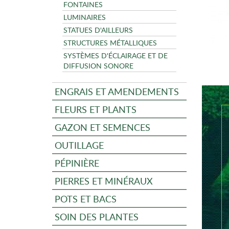
FONTAINES
LUMINAIRES
STATUES D'AILLEURS
STRUCTURES MÉTALLIQUES
SYSTÈMES D'ÉCLAIRAGE ET DE
DIFFUSION SONORE
ENGRAIS ET AMENDEMENTS
FLEURS ET PLANTS
GAZON ET SEMENCES
OUTILLAGE
PÉPINIÈRE
PIERRES ET MINÉRAUX
POTS ET BACS
SOIN DES PLANTES