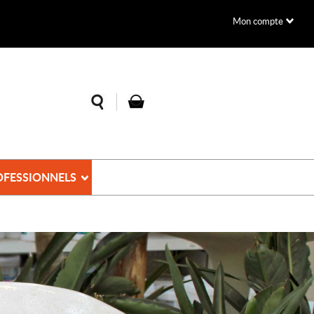
Mon compte
OFESSIONNELS