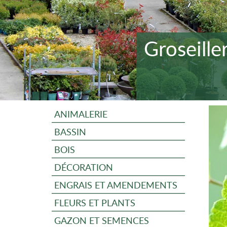
Groseill
ANIMALERIE
BASSIN
BOIS
DÉCORATION
ENGRAIS ET AMENDEMENTS
FLEURS ET PLANTS
GAZON ET SEMENCES