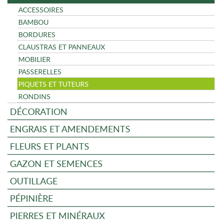
ACCESSOIRES
BAMBOU
BORDURES
CLAUSTRAS ET PANNEAUX
MOBILIER
PASSERELLES
PIQUETS ET TUTEURS
RONDINS
DÉCORATION
ENGRAIS ET AMENDEMENTS
FLEURS ET PLANTS
GAZON ET SEMENCES
OUTILLAGE
PÉPINIÈRE
PIERRES ET MINÉRAUX