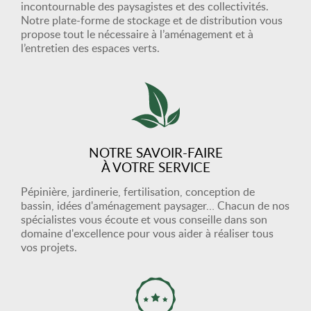
incontournable des paysagistes et des collectivités.
Notre plate-forme de stockage et de distribution vous
propose tout le nécessaire à l’aménagement et à
l’entretien des espaces verts.
NOTRE SAVOIR-FAIRE
À VOTRE SERVICE
Pépinière, jardinerie, fertilisation, conception de
bassin, idées d'aménagement paysager… Chacun de nos
spécialistes vous écoute et vous conseille dans son
domaine d'excellence pour vous aider à réaliser tous
vos projets.