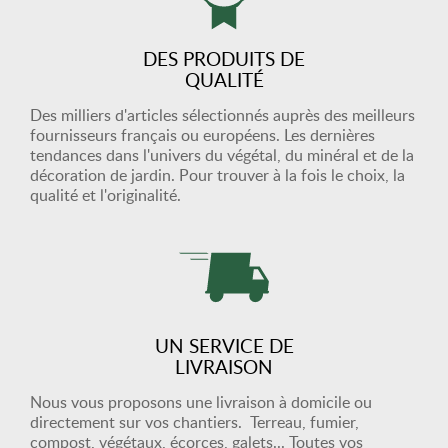
DES PRODUITS DE
QUALITÉ
Des milliers d'articles sélectionnés auprès des meilleurs
fournisseurs français ou européens. Les dernières
tendances dans l'univers du végétal, du minéral et de la
décoration de jardin. Pour trouver à la fois le choix, la
qualité et l'originalité.
UN SERVICE DE
LIVRAISON
Nous vous proposons une livraison à domicile ou
directement sur vos chantiers. Terreau, fumier,
compost, végétaux, écorces, galets... Toutes vos