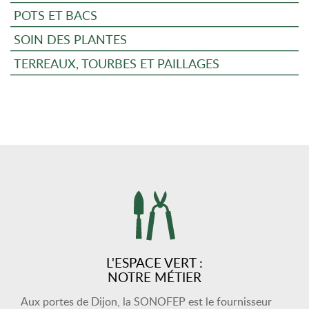
POTS ET BACS
SOIN DES PLANTES
TERREAUX, TOURBES ET PAILLAGES
L'ESPACE VERT :
NOTRE MÉTIER
Aux portes de Dijon, la SONOFEP est le fournisseur