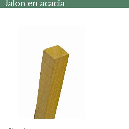
Jalon en acacia