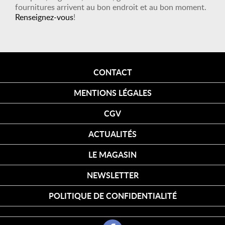
fournitures arrivent au bon endroit et au bon moment.
Renseignez-vous
!
CONTACT
MENTIONS LÉGALES
CGV
ACTUALITÉS
LE MAGASIN
NEWSLETTER
POLITIQUE DE CONFIDENTIALITÉ
Cookies
FACEBOOK