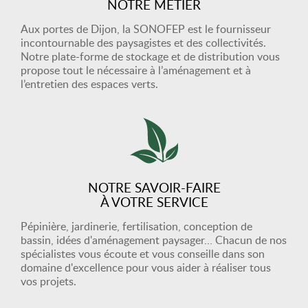
NOTRE MÉTIER
Aux portes de Dijon, la SONOFEP est le fournisseur
incontournable des paysagistes et des collectivités.
Notre plate-forme de stockage et de distribution vous
propose tout le nécessaire à l’aménagement et à
l’entretien des espaces verts.
NOTRE SAVOIR-FAIRE
À VOTRE SERVICE
Pépinière, jardinerie, fertilisation, conception de
bassin, idées d'aménagement paysager… Chacun de nos
spécialistes vous écoute et vous conseille dans son
domaine d'excellence pour vous aider à réaliser tous
vos projets.