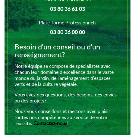
03 80 36 61 03
Plate-forme Professionnels
03 80 36 00 00
Besoin d'un conseil ou d'un
renseignement?
Notre équipe se compose de spécialistes avec
chacun leur domaine d'excellence dans le vaste
monde du jardin, de l'aménagement d'espaces
verts et de la culture végétale.
Vous avez des questions, des besoins, des envies
ou des projets?
Nous vous conseillons et mettons avec plaisir
toutes nos compétences au service de votre
réussite.
Contactez-nous
!