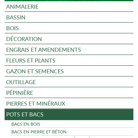
ANIMALERIE
BASSIN
BOIS
DÉCORATION
ENGRAIS ET AMENDEMENTS
FLEURS ET PLANTS
GAZON ET SEMENCES
OUTILLAGE
PÉPINIÈRE
PIERRES ET MINÉRAUX
POTS ET BACS
BACS EN BOIS
BACS EN PIERRE ET BÉTON