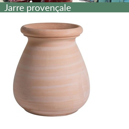
Jarre provençale