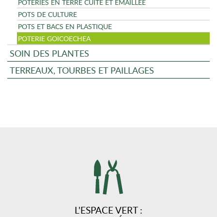
POTERIES EN TERRE CUITE ET ÉMAILLÉE
POTS DE CULTURE
POTS ET BACS EN PLASTIQUE
POTERIE GOICOECHEA
SOIN DES PLANTES
TERREAUX, TOURBES ET PAILLAGES
L'ESPACE VERT :