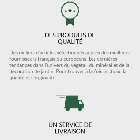
DES PRODUITS DE
QUALITÉ
Des milliers d'articles sélectionnés auprès des meilleurs
fournisseurs français ou européens. Les dernières
tendances dans l'univers du végétal, du minéral et de la
décoration de jardin. Pour trouver à la fois le choix, la
qualité et l'originalité.
UN SERVICE DE
LIVRAISON