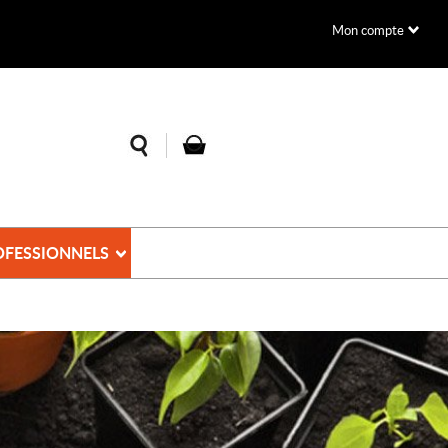
Mon compte
OFESSIONNELS