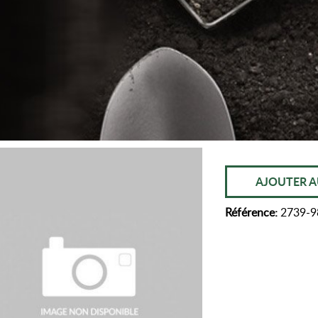
AJOUTER A
Référence:
2739-9