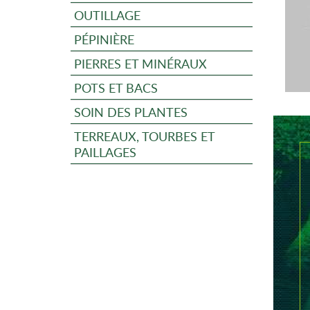
OUTILLAGE
PÉPINIÈRE
PIERRES ET MINÉRAUX
POTS ET BACS
SOIN DES PLANTES
TERREAUX, TOURBES ET
PAILLAGES