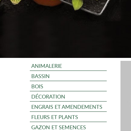
ANIMALERIE
BASSIN
BOIS
DÉCORATION
ENGRAIS ET AMENDEMENTS
FLEURS ET PLANTS
GAZON ET SEMENCES