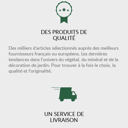
DES PRODUITS DE
QUALITÉ
Des milliers d'articles sélectionnés auprès des meilleurs
fournisseurs français ou européens. Les dernières
tendances dans l'univers du végétal, du minéral et de la
décoration de jardin. Pour trouver à la fois le choix, la
qualité et l'originalité.
UN SERVICE DE
LIVRAISON