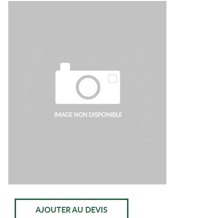
AJOUTER AU DEVIS