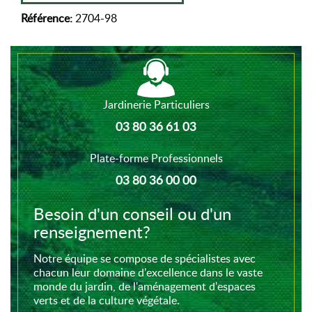
Référence:
2704-98
Jardinerie Particuliers
03 80 36 61 03
Plate-forme Professionnels
03 80 36 00 00
Besoin d'un conseil ou d'un
renseignement?
Notre équipe se compose de spécialistes avec
chacun leur domaine d'excellence dans le vaste
monde du jardin, de l'aménagement d'espaces
verts et de la culture végétale.