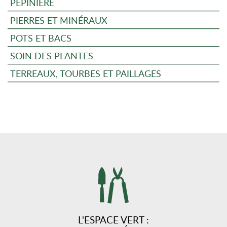
PÉPINIÈRE
PIERRES ET MINÉRAUX
POTS ET BACS
SOIN DES PLANTES
TERREAUX, TOURBES ET PAILLAGES
L'ESPACE VERT :