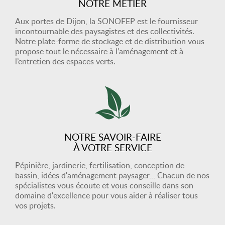
NOTRE MÉTIER
Aux portes de Dijon, la SONOFEP est le fournisseur
incontournable des paysagistes et des collectivités.
Notre plate-forme de stockage et de distribution vous
propose tout le nécessaire à l’aménagement et à
l’entretien des espaces verts.
NOTRE SAVOIR-FAIRE
À VOTRE SERVICE
Pépinière, jardinerie, fertilisation, conception de
bassin, idées d'aménagement paysager… Chacun de nos
spécialistes vous écoute et vous conseille dans son
domaine d'excellence pour vous aider à réaliser tous
vos projets.