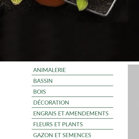
ANIMALERIE
BASSIN
BOIS
DÉCORATION
ENGRAIS ET AMENDEMENTS
FLEURS ET PLANTS
GAZON ET SEMENCES