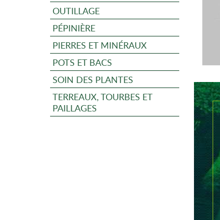
OUTILLAGE
PÉPINIÈRE
PIERRES ET MINÉRAUX
POTS ET BACS
SOIN DES PLANTES
TERREAUX, TOURBES ET
PAILLAGES