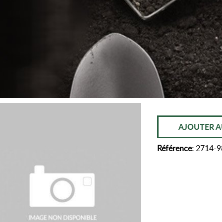
AJOUTER A
Référence:
2714-9