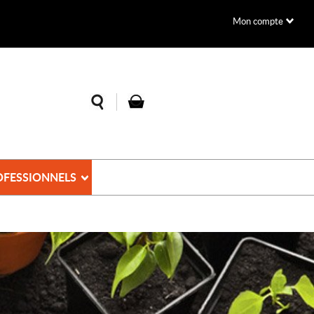
Mon compte
OFESSIONNELS