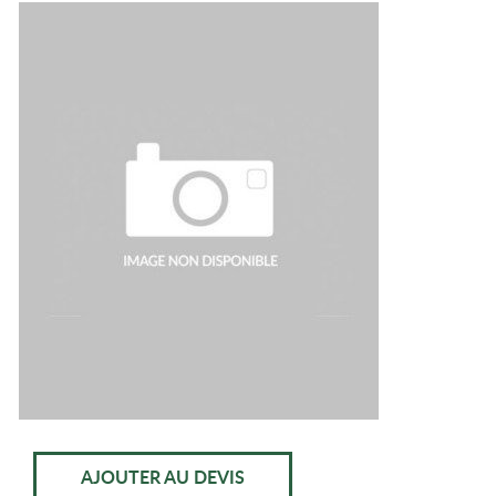
AJOUTER AU DEVIS