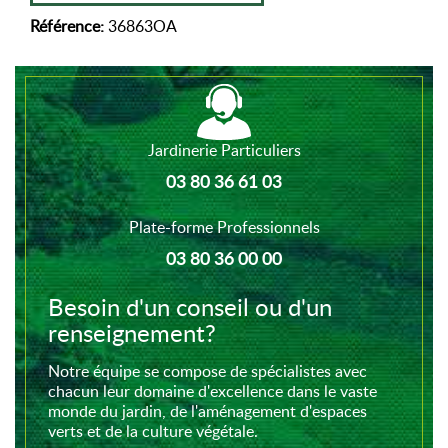
Référence:
36863OA
Jardinerie Particuliers
03 80 36 61 03
Plate-forme Professionnels
03 80 36 00 00
Besoin d'un conseil ou d'un
renseignement?
Notre équipe se compose de spécialistes avec
chacun leur domaine d'excellence dans le vaste
monde du jardin, de l'aménagement d'espaces
verts et de la culture végétale.