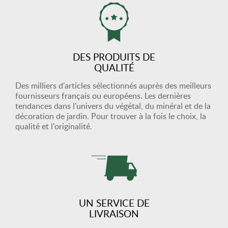
DES PRODUITS DE
QUALITÉ
Des milliers d'articles sélectionnés auprès des meilleurs
fournisseurs français ou européens. Les dernières
tendances dans l'univers du végétal, du minéral et de la
décoration de jardin. Pour trouver à la fois le choix, la
qualité et l'originalité.
UN SERVICE DE
LIVRAISON