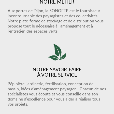
NOTRE MÉTIER
Aux portes de Dijon, la SONOFEP est le fournisseur
incontournable des paysagistes et des collectivités.
Notre plate-forme de stockage et de distribution vous
propose tout le nécessaire à l’aménagement et à
l’entretien des espaces verts.
NOTRE SAVOIR-FAIRE
À VOTRE SERVICE
Pépinière, jardinerie, fertilisation, conception de
bassin, idées d'aménagement paysager… Chacun de nos
spécialistes vous écoute et vous conseille dans son
domaine d'excellence pour vous aider à réaliser tous
vos projets.