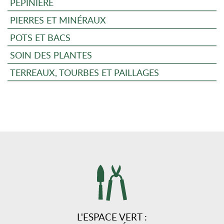
PÉPINIÈRE
PIERRES ET MINÉRAUX
POTS ET BACS
SOIN DES PLANTES
TERREAUX, TOURBES ET PAILLAGES
L'ESPACE VERT :