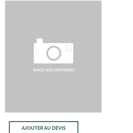
AJOUTER AU DEVIS