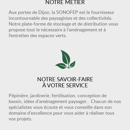
NOTRE MÉTIER
Aux portes de Dijon, la SONOFEP est le fournisseur
incontournable des paysagistes et des collectivités.
Notre plate-forme de stockage et de distribution vous
propose tout le nécessaire à l’aménagement et à
l’entretien des espaces verts.
NOTRE SAVOIR-FAIRE
À VOTRE SERVICE
Pépinière, jardinerie, fertilisation, conception de
bassin, idées d'aménagement paysager… Chacun de nos
spécialistes vous écoute et vous conseille dans son
domaine d'excellence pour vous aider à réaliser tous
vos projets.