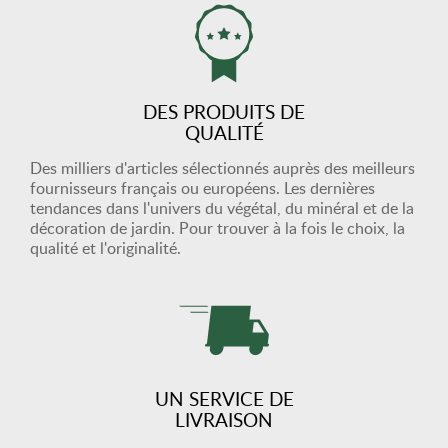
DES PRODUITS DE
QUALITÉ
Des milliers d'articles sélectionnés auprès des meilleurs
fournisseurs français ou européens. Les dernières
tendances dans l'univers du végétal, du minéral et de la
décoration de jardin. Pour trouver à la fois le choix, la
qualité et l'originalité.
UN SERVICE DE
LIVRAISON