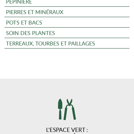
PÉPINIÈRE
PIERRES ET MINÉRAUX
POTS ET BACS
SOIN DES PLANTES
TERREAUX, TOURBES ET PAILLAGES
L'ESPACE VERT :