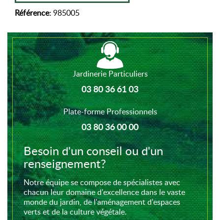
Référence:
985005
Jardinerie Particuliers
03 80 36 61 03
Plate-forme Professionnels
03 80 36 00 00
Besoin d'un conseil ou d'un
renseignement?
Notre équipe se compose de spécialistes avec
chacun leur domaine d'excellence dans le vaste
monde du jardin, de l'aménagement d'espaces
verts et de la culture végétale.