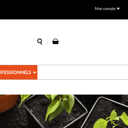
Mon compte
OFESSIONNELS