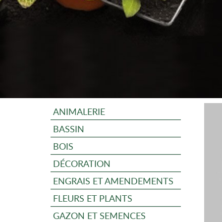
ANIMALERIE
BASSIN
BOIS
DÉCORATION
ENGRAIS ET AMENDEMENTS
FLEURS ET PLANTS
GAZON ET SEMENCES