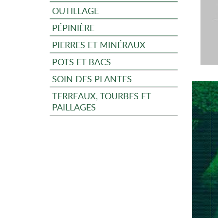
OUTILLAGE
PÉPINIÈRE
PIERRES ET MINÉRAUX
POTS ET BACS
SOIN DES PLANTES
TERREAUX, TOURBES ET
PAILLAGES