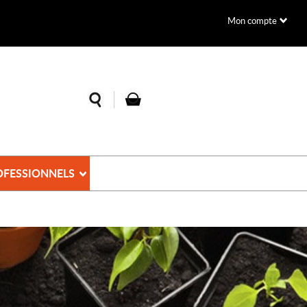
Mon compte
OFESSIONNELS