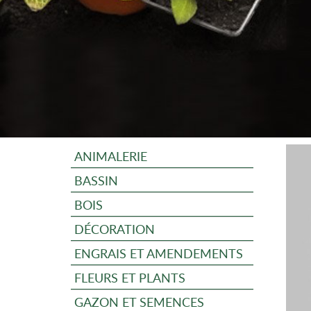
ANIMALERIE
BASSIN
BOIS
DÉCORATION
ENGRAIS ET AMENDEMENTS
FLEURS ET PLANTS
GAZON ET SEMENCES