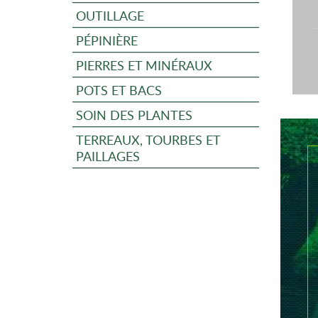
OUTILLAGE
PÉPINIÈRE
PIERRES ET MINÉRAUX
POTS ET BACS
SOIN DES PLANTES
TERREAUX, TOURBES ET
PAILLAGES