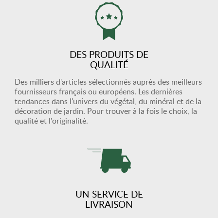
DES PRODUITS DE
QUALITÉ
Des milliers d'articles sélectionnés auprès des meilleurs
fournisseurs français ou européens. Les dernières
tendances dans l'univers du végétal, du minéral et de la
décoration de jardin. Pour trouver à la fois le choix, la
qualité et l'originalité.
UN SERVICE DE
LIVRAISON