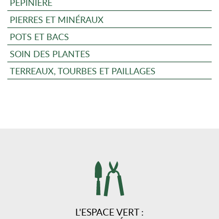
PÉPINIÈRE
PIERRES ET MINÉRAUX
POTS ET BACS
SOIN DES PLANTES
TERREAUX, TOURBES ET PAILLAGES
L'ESPACE VERT :