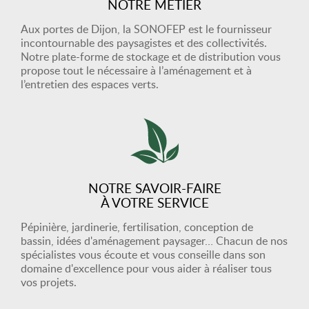
NOTRE MÉTIER
Aux portes de Dijon, la SONOFEP est le fournisseur
incontournable des paysagistes et des collectivités.
Notre plate-forme de stockage et de distribution vous
propose tout le nécessaire à l’aménagement et à
l’entretien des espaces verts.
NOTRE SAVOIR-FAIRE
À VOTRE SERVICE
Pépinière, jardinerie, fertilisation, conception de
bassin, idées d'aménagement paysager… Chacun de nos
spécialistes vous écoute et vous conseille dans son
domaine d'excellence pour vous aider à réaliser tous
vos projets.