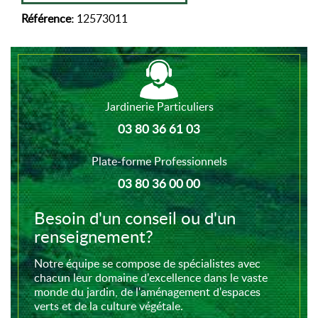
Référence:
12573011
Jardinerie Particuliers
03 80 36 61 03
Plate-forme Professionnels
03 80 36 00 00
Besoin d'un conseil ou d'un
renseignement?
Notre équipe se compose de spécialistes avec
chacun leur domaine d'excellence dans le vaste
monde du jardin, de l'aménagement d'espaces
verts et de la culture végétale.