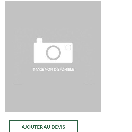
AJOUTER AU DEVIS