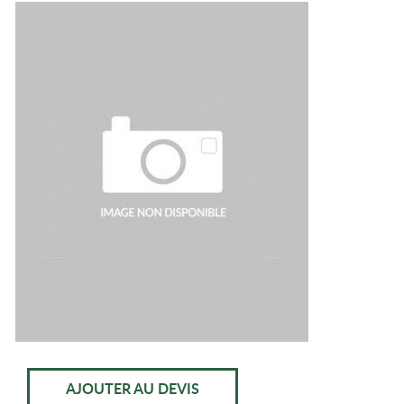
AJOUTER AU DEVIS