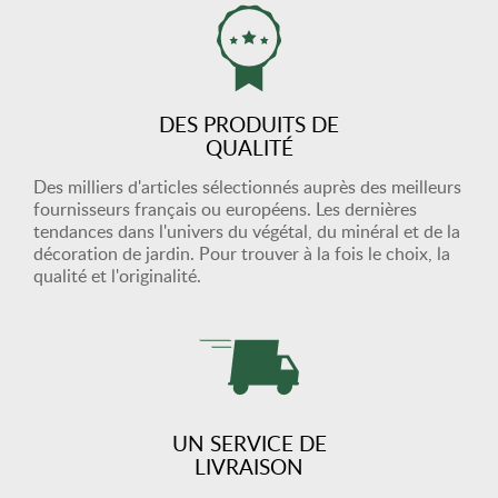
DES PRODUITS DE
QUALITÉ
Des milliers d'articles sélectionnés auprès des meilleurs
fournisseurs français ou européens. Les dernières
tendances dans l'univers du végétal, du minéral et de la
décoration de jardin. Pour trouver à la fois le choix, la
qualité et l'originalité.
UN SERVICE DE
LIVRAISON