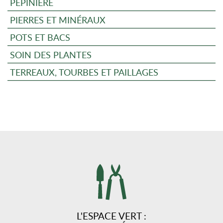
PÉPINIÈRE
PIERRES ET MINÉRAUX
POTS ET BACS
SOIN DES PLANTES
TERREAUX, TOURBES ET PAILLAGES
L'ESPACE VERT :