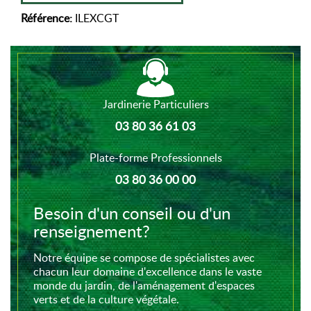
Référence:
ILEXCGT
Jardinerie Particuliers
03 80 36 61 03
Plate-forme Professionnels
03 80 36 00 00
Besoin d'un conseil ou d'un
renseignement?
Notre équipe se compose de spécialistes avec
chacun leur domaine d'excellence dans le vaste
monde du jardin, de l'aménagement d'espaces
verts et de la culture végétale.