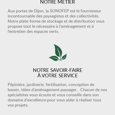
NOTRE MÉTIER
Aux portes de Dijon, la SONOFEP est le fournisseur
incontournable des paysagistes et des collectivités.
Notre plate-forme de stockage et de distribution vous
propose tout le nécessaire à l’aménagement et à
l’entretien des espaces verts.
NOTRE SAVOIR-FAIRE
À VOTRE SERVICE
Pépinière, jardinerie, fertilisation, conception de
bassin, idées d'aménagement paysager… Chacun de nos
spécialistes vous écoute et vous conseille dans son
domaine d'excellence pour vous aider à réaliser tous
vos projets.