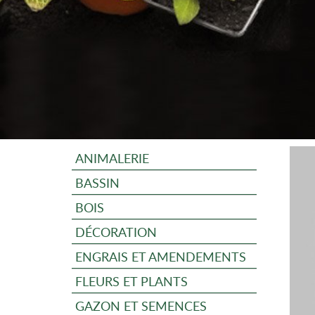
ANIMALERIE
BASSIN
BOIS
DÉCORATION
ENGRAIS ET AMENDEMENTS
FLEURS ET PLANTS
GAZON ET SEMENCES