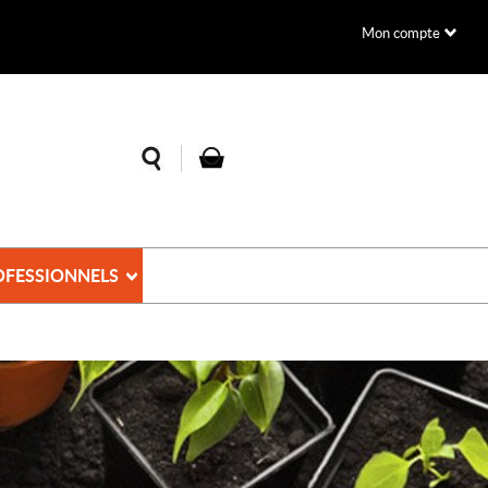
Mon compte
OFESSIONNELS