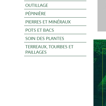
OUTILLAGE
PÉPINIÈRE
PIERRES ET MINÉRAUX
POTS ET BACS
SOIN DES PLANTES
TERREAUX, TOURBES ET
PAILLAGES