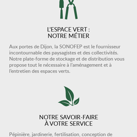
L'ESPACE VERT :
NOTRE MÉTIER
Aux portes de Dijon, la SONOFEP est le fournisseur
incontournable des paysagistes et des collectivités.
Notre plate-forme de stockage et de distribution vous
propose tout le nécessaire à l’aménagement et à
l’entretien des espaces verts.
NOTRE SAVOIR-FAIRE
À VOTRE SERVICE
Pépinière, jardinerie, fertilisation, conception de