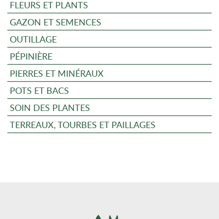
FLEURS ET PLANTS
GAZON ET SEMENCES
OUTILLAGE
PÉPINIÈRE
PIERRES ET MINÉRAUX
POTS ET BACS
SOIN DES PLANTES
TERREAUX, TOURBES ET PAILLAGES