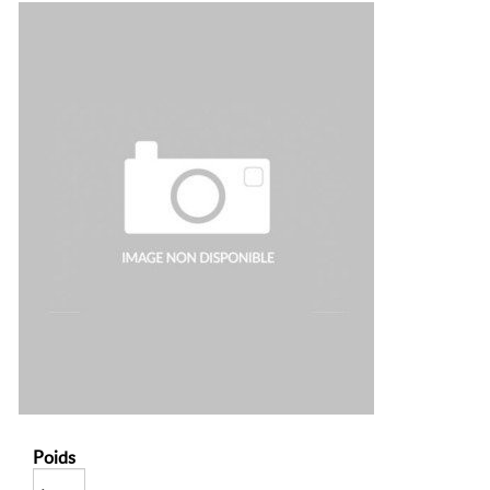
Poids