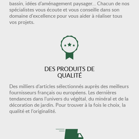
bassin, idées d'aménagement paysager… Chacun de nos
spécialistes vous écoute et vous conseille dans son
domaine d'excellence pour vous aider à réaliser tous
vos projets.
DES PRODUITS DE
QUALITÉ
Des milliers d'articles sélectionnés auprès des meilleurs
fournisseurs français ou européens. Les dernières
tendances dans l'univers du végétal, du minéral et de la
décoration de jardin. Pour trouver à la fois le choix, la
qualité et l'originalité.