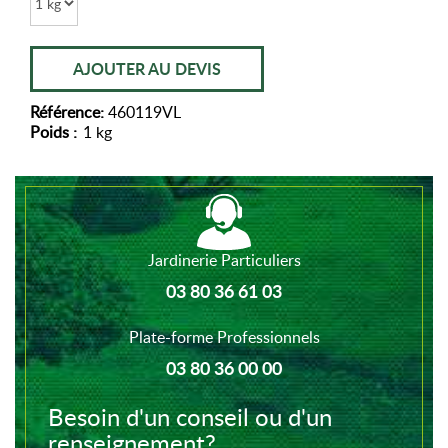
AJOUTER AU DEVIS
Référence:
460119VL
Poids :
1 kg
Jardinerie Particuliers
03 80 36 61 03
Plate-forme Professionnels
03 80 36 00 00
Besoin d'un conseil ou d'un
renseignement?