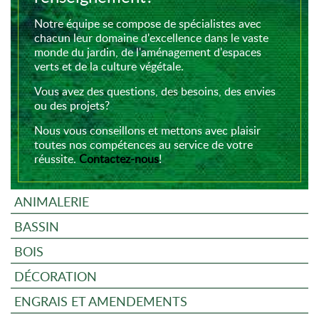
Notre équipe se compose de spécialistes avec
chacun leur domaine d'excellence dans le vaste
monde du jardin, de l'aménagement d'espaces
verts et de la culture végétale.
Vous avez des questions, des besoins, des envies
ou des projets?
Nous vous conseillons et mettons avec plaisir
toutes nos compétences au service de votre
réussite.
Contactez-nous
!
ANIMALERIE
BASSIN
BOIS
DÉCORATION
ENGRAIS ET AMENDEMENTS