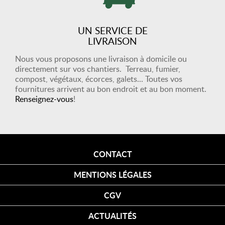
UN SERVICE DE
LIVRAISON
Nous vous proposons une livraison à domicile ou
directement sur vos chantiers. Terreau, fumier,
compost, végétaux, écorces, galets... Toutes vos
fournitures arrivent au bon endroit et au bon moment.
Renseignez-vous
!
CONTACT
MENTIONS LÉGALES
CGV
ACTUALITÉS