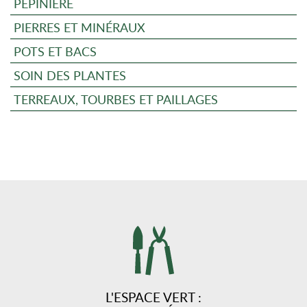
PÉPINIÈRE
PIERRES ET MINÉRAUX
POTS ET BACS
SOIN DES PLANTES
TERREAUX, TOURBES ET PAILLAGES
L'ESPACE VERT :