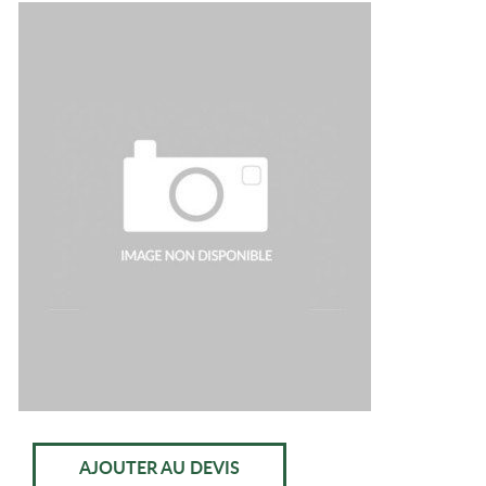
AJOUTER AU DEVIS