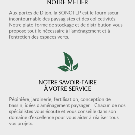
NOTRE MÉTIER
Aux portes de Dijon, la SONOFEP est le fournisseur
incontournable des paysagistes et des collectivités.
Notre plate-forme de stockage et de distribution vous
propose tout le nécessaire à l’aménagement et à
l’entretien des espaces verts.
NOTRE SAVOIR-FAIRE
À VOTRE SERVICE
Pépinière, jardinerie, fertilisation, conception de
bassin, idées d'aménagement paysager… Chacun de nos
spécialistes vous écoute et vous conseille dans son
domaine d'excellence pour vous aider à réaliser tous
vos projets.