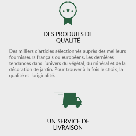
DES PRODUITS DE
QUALITÉ
Des milliers d'articles sélectionnés auprès des meilleurs
fournisseurs français ou européens. Les dernières
tendances dans l'univers du végétal, du minéral et de la
décoration de jardin. Pour trouver à la fois le choix, la
qualité et l'originalité.
UN SERVICE DE
LIVRAISON