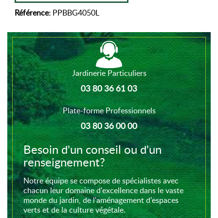
Référence:
PPBBG4050L
Jardinerie Particuliers
03 80 36 61 03
Plate-forme Professionnels
03 80 36 00 00
Besoin d'un conseil ou d'un
renseignement?
Notre équipe se compose de spécialistes avec
chacun leur domaine d'excellence dans le vaste
monde du jardin, de l'aménagement d'espaces
verts et de la culture végétale.