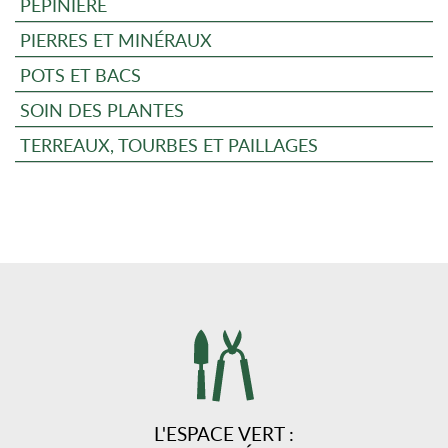
PÉPINIÈRE
PIERRES ET MINÉRAUX
POTS ET BACS
SOIN DES PLANTES
TERREAUX, TOURBES ET PAILLAGES
L'ESPACE VERT :