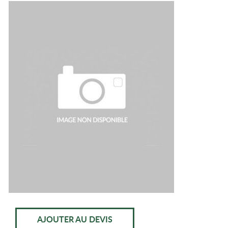
AJOUTER AU DEVIS