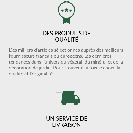
DES PRODUITS DE
QUALITÉ
Des milliers d'articles sélectionnés auprès des meilleurs
fournisseurs français ou européens. Les dernières
tendances dans l'univers du végétal, du minéral et de la
décoration de jardin. Pour trouver à la fois le choix, la
qualité et l'originalité.
UN SERVICE DE
LIVRAISON