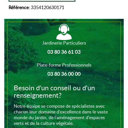
Référence:
3354120630171
Jardinerie Particuliers
03 80 36 61 03
Plate-forme Professionnels
03 80 36 00 00
Besoin d'un conseil ou d'un
renseignement?
Notre équipe se compose de spécialistes avec
chacun leur domaine d'excellence dans le vaste
monde du jardin, de l'aménagement d'espaces
verts et de la culture végétale.