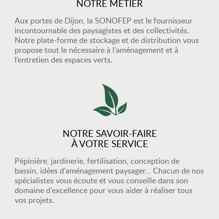
NOTRE MÉTIER
Aux portes de Dijon, la SONOFEP est le fournisseur
incontournable des paysagistes et des collectivités.
Notre plate-forme de stockage et de distribution vous
propose tout le nécessaire à l’aménagement et à
l’entretien des espaces verts.
NOTRE SAVOIR-FAIRE
À VOTRE SERVICE
Pépinière, jardinerie, fertilisation, conception de
bassin, idées d'aménagement paysager… Chacun de nos
spécialistes vous écoute et vous conseille dans son
domaine d'excellence pour vous aider à réaliser tous
vos projets.