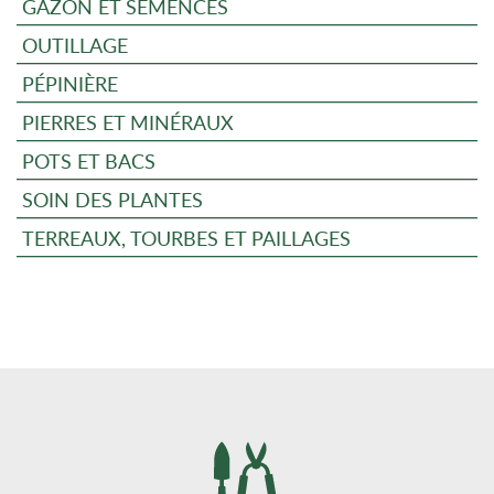
GAZON ET SEMENCES
OUTILLAGE
PÉPINIÈRE
PIERRES ET MINÉRAUX
POTS ET BACS
SOIN DES PLANTES
TERREAUX, TOURBES ET PAILLAGES