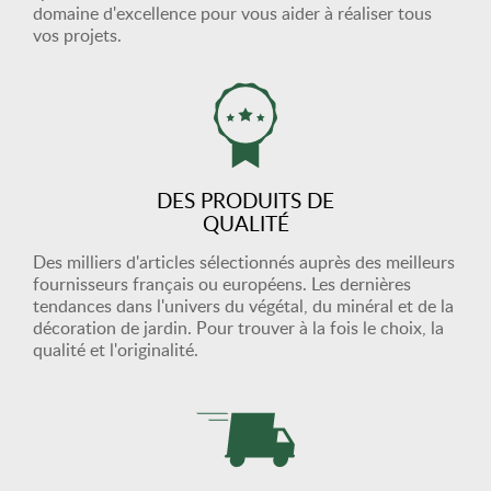
domaine d'excellence pour vous aider à réaliser tous
vos projets.
DES PRODUITS DE
QUALITÉ
Des milliers d'articles sélectionnés auprès des meilleurs
fournisseurs français ou européens. Les dernières
tendances dans l'univers du végétal, du minéral et de la
décoration de jardin. Pour trouver à la fois le choix, la
qualité et l'originalité.