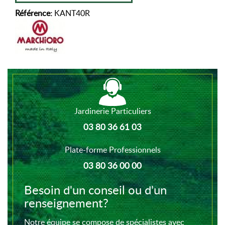
Référence:
KANT40R
Jardinerie Particuliers
03 80 36 61 03
Plate-forme Professionnels
03 80 36 00 00
Besoin d'un conseil ou d'un
renseignement?
Notre équipe se compose de spécialistes avec