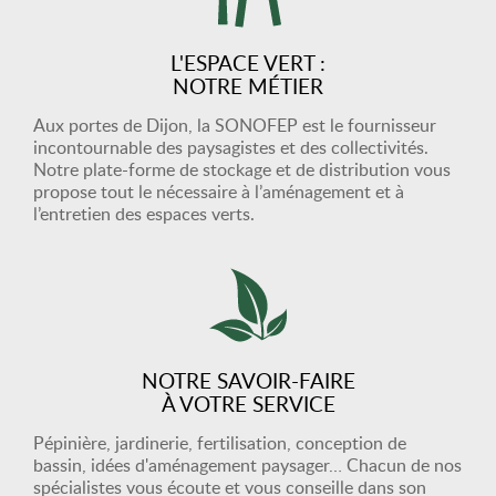
L'ESPACE VERT :
NOTRE MÉTIER
Aux portes de Dijon, la SONOFEP est le fournisseur
incontournable des paysagistes et des collectivités.
Notre plate-forme de stockage et de distribution vous
propose tout le nécessaire à l’aménagement et à
l’entretien des espaces verts.
NOTRE SAVOIR-FAIRE
À VOTRE SERVICE
Pépinière, jardinerie, fertilisation, conception de
bassin, idées d'aménagement paysager… Chacun de nos
spécialistes vous écoute et vous conseille dans son