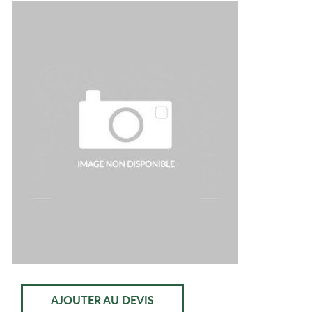
AJOUTER AU DEVIS