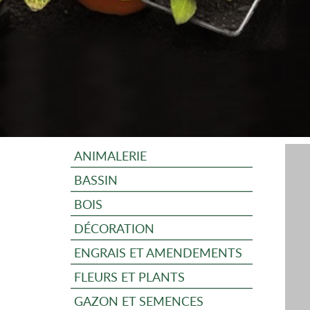
ANIMALERIE
BASSIN
BOIS
DÉCORATION
ENGRAIS ET AMENDEMENTS
FLEURS ET PLANTS
GAZON ET SEMENCES