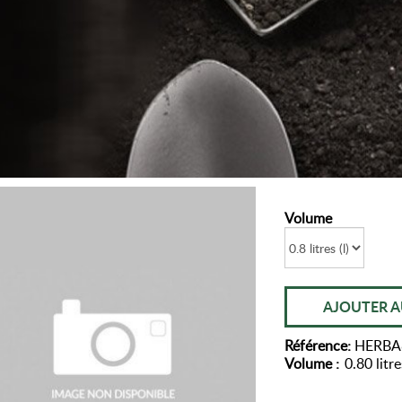
Volume
AJOUTER A
Référence:
HERBA
Volume :
0.80 litres