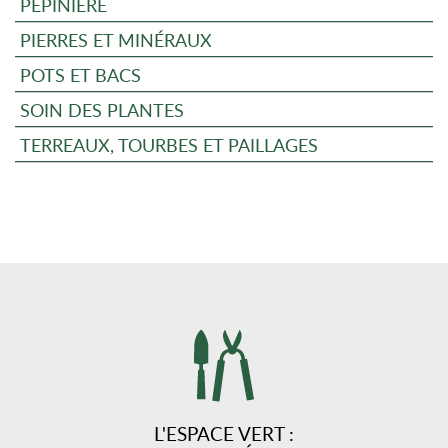
PÉPINIÈRE
PIERRES ET MINÉRAUX
POTS ET BACS
SOIN DES PLANTES
TERREAUX, TOURBES ET PAILLAGES
L'ESPACE VERT :