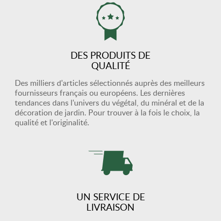
DES PRODUITS DE
QUALITÉ
Des milliers d'articles sélectionnés auprès des meilleurs
fournisseurs français ou européens. Les dernières
tendances dans l'univers du végétal, du minéral et de la
décoration de jardin. Pour trouver à la fois le choix, la
qualité et l'originalité.
UN SERVICE DE
LIVRAISON