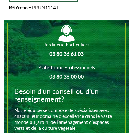
Référence:
PRUN1214T
Jardinerie Particuliers
03 80 36 61 03
Plate-forme Professionnels
03 80 36 00 00
Besoin d'un conseil ou d'un
renseignement?
Notre équipe se compose de spécialistes avec
chacun leur domaine d'excellence dans le vaste
monde du jardin, de l'aménagement d'espaces
verts et de la culture végétale.