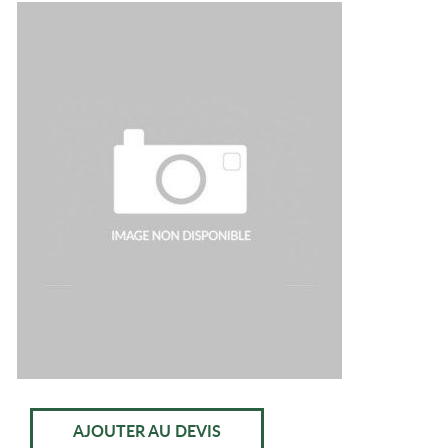
AJOUTER AU DEVIS