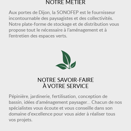
NOTRE MÉTIER
Aux portes de Dijon, la SONOFEP est le fournisseur
incontournable des paysagistes et des collectivités.
Notre plate-forme de stockage et de distribution vous
propose tout le nécessaire à l’aménagement et à
l’entretien des espaces verts.
NOTRE SAVOIR-FAIRE
À VOTRE SERVICE
Pépinière, jardinerie, fertilisation, conception de
bassin, idées d'aménagement paysager… Chacun de nos
spécialistes vous écoute et vous conseille dans son
domaine d'excellence pour vous aider à réaliser tous
vos projets.