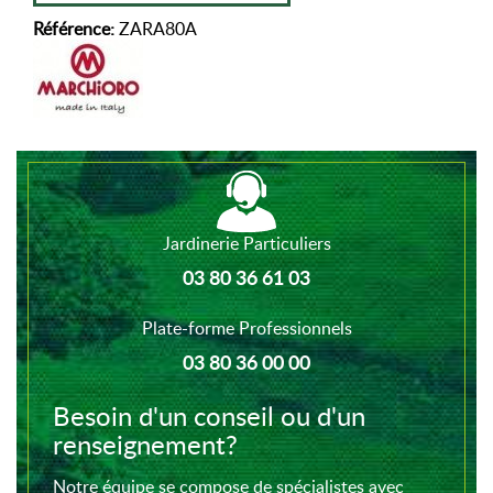
Référence:
ZARA80A
Jardinerie Particuliers
03 80 36 61 03
Plate-forme Professionnels
03 80 36 00 00
Besoin d'un conseil ou d'un
renseignement?
Notre équipe se compose de spécialistes avec