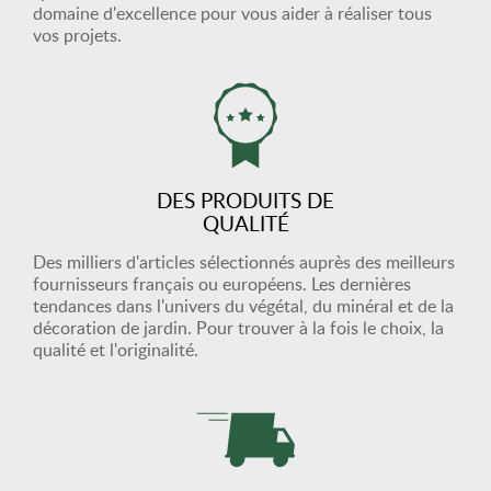
domaine d'excellence pour vous aider à réaliser tous
vos projets.
DES PRODUITS DE
QUALITÉ
Des milliers d'articles sélectionnés auprès des meilleurs
fournisseurs français ou européens. Les dernières
tendances dans l'univers du végétal, du minéral et de la
décoration de jardin. Pour trouver à la fois le choix, la
qualité et l'originalité.