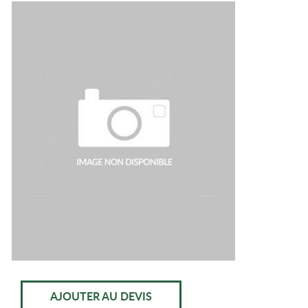
AJOUTER AU DEVIS