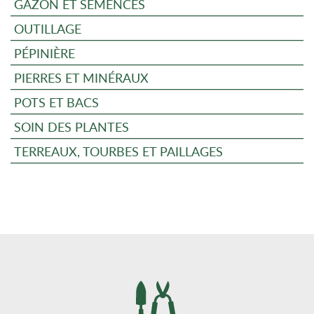
GAZON ET SEMENCES
OUTILLAGE
PÉPINIÈRE
PIERRES ET MINÉRAUX
POTS ET BACS
SOIN DES PLANTES
TERREAUX, TOURBES ET PAILLAGES