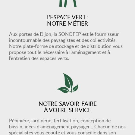
L'ESPACE VERT :
NOTRE MÉTIER
Aux portes de Dijon, la SONOFEP est le fournisseur
incontournable des paysagistes et des collectivités.
Notre plate-forme de stockage et de distribution vous
propose tout le nécessaire à l’aménagement et à
l’entretien des espaces verts.
NOTRE SAVOIR-FAIRE
À VOTRE SERVICE
Pépinière, jardinerie, fertilisation, conception de
bassin, idées d'aménagement paysager… Chacun de nos
spécialistes vous écoute et vous conseille dans son