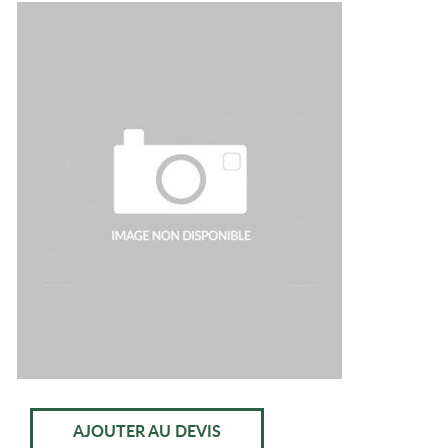
AJOUTER AU DEVIS