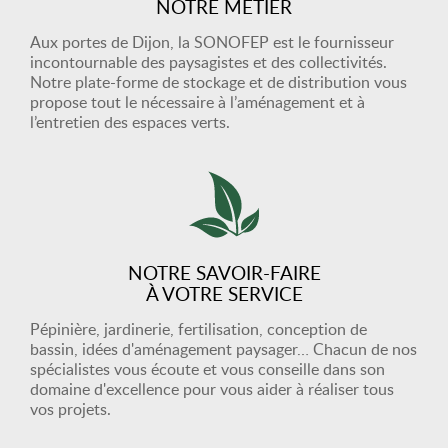
NOTRE MÉTIER
Aux portes de Dijon, la SONOFEP est le fournisseur
incontournable des paysagistes et des collectivités.
Notre plate-forme de stockage et de distribution vous
propose tout le nécessaire à l’aménagement et à
l’entretien des espaces verts.
NOTRE SAVOIR-FAIRE
À VOTRE SERVICE
Pépinière, jardinerie, fertilisation, conception de
bassin, idées d'aménagement paysager… Chacun de nos
spécialistes vous écoute et vous conseille dans son
domaine d'excellence pour vous aider à réaliser tous
vos projets.