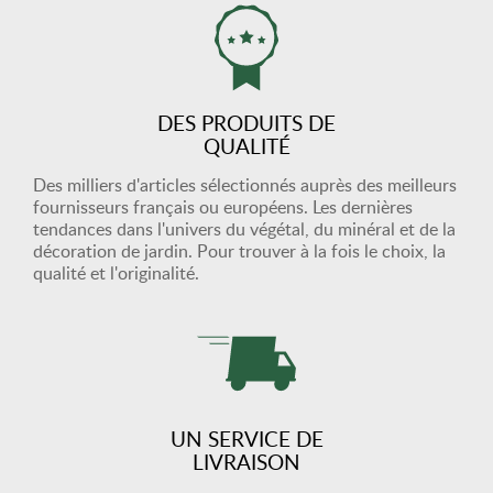
DES PRODUITS DE
QUALITÉ
Des milliers d'articles sélectionnés auprès des meilleurs
fournisseurs français ou européens. Les dernières
tendances dans l'univers du végétal, du minéral et de la
décoration de jardin. Pour trouver à la fois le choix, la
qualité et l'originalité.
UN SERVICE DE
LIVRAISON