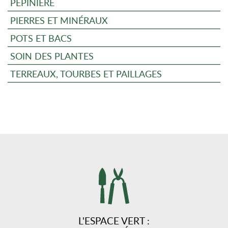
PÉPINIÈRE
PIERRES ET MINÉRAUX
POTS ET BACS
SOIN DES PLANTES
TERREAUX, TOURBES ET PAILLAGES
L'ESPACE VERT :