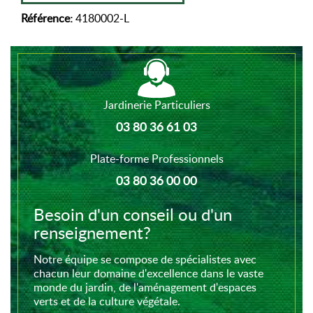
Référence:
4180002-L
Jardinerie Particuliers
03 80 36 61 03
Plate-forme Professionnels
03 80 36 00 00
Besoin d'un conseil ou d'un
renseignement?
Notre équipe se compose de spécialistes avec
chacun leur domaine d'excellence dans le vaste
monde du jardin, de l'aménagement d'espaces
verts et de la culture végétale.