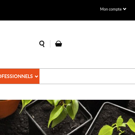
Mon compte
OFESSIONNELS