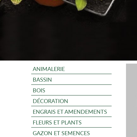
ANIMALERIE
BASSIN
BOIS
DÉCORATION
ENGRAIS ET AMENDEMENTS
FLEURS ET PLANTS
GAZON ET SEMENCES