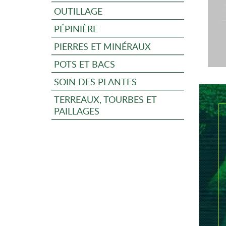
OUTILLAGE
PÉPINIÈRE
PIERRES ET MINÉRAUX
POTS ET BACS
SOIN DES PLANTES
TERREAUX, TOURBES ET
PAILLAGES