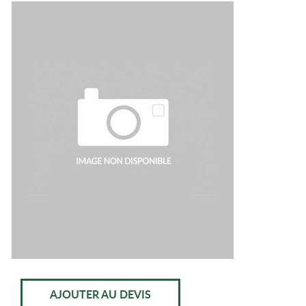
AJOUTER AU DEVIS