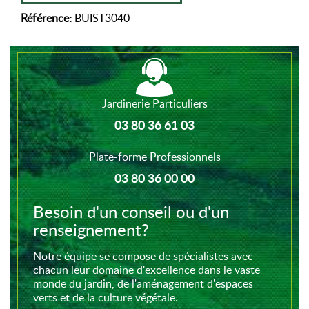
Référence:
BUIST3040
Jardinerie Particuliers
03 80 36 61 03
Plate-forme Professionnels
03 80 36 00 00
Besoin d'un conseil ou d'un
renseignement?
Notre équipe se compose de spécialistes avec
chacun leur domaine d'excellence dans le vaste
monde du jardin, de l'aménagement d'espaces
verts et de la culture végétale.