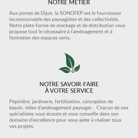
NOTRE MÉTIER
Aux portes de Dijon, la SONOFEP est le fournisseur
incontournable des paysagistes et des collectivités.
Notre plate-forme de stockage et de distribution vous
propose tout le nécessaire à l’aménagement et à
l’entretien des espaces verts.
NOTRE SAVOIR-FAIRE
À VOTRE SERVICE
Pépinière, jardinerie, fertilisation, conception de
bassin, idées d'aménagement paysager… Chacun de nos
spécialistes vous écoute et vous conseille dans son
domaine d'excellence pour vous aider à réaliser tous
vos projets.