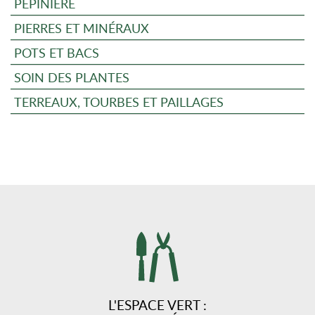
PÉPINIÈRE
PIERRES ET MINÉRAUX
POTS ET BACS
SOIN DES PLANTES
TERREAUX, TOURBES ET PAILLAGES
L'ESPACE VERT :