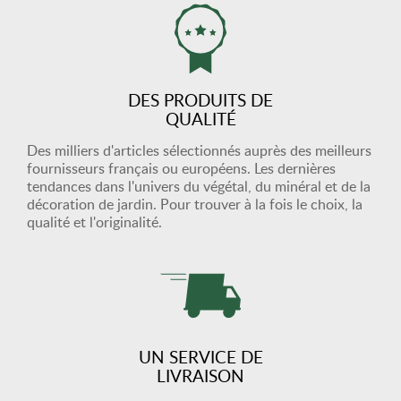
DES PRODUITS DE
QUALITÉ
Des milliers d'articles sélectionnés auprès des meilleurs
fournisseurs français ou européens. Les dernières
tendances dans l'univers du végétal, du minéral et de la
décoration de jardin. Pour trouver à la fois le choix, la
qualité et l'originalité.
UN SERVICE DE
LIVRAISON