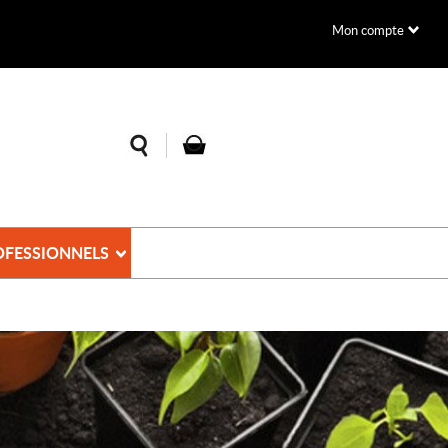
Mon compte
OFESSIONNELS