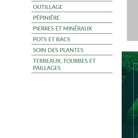
OUTILLAGE
PÉPINIÈRE
PIERRES ET MINÉRAUX
POTS ET BACS
SOIN DES PLANTES
TERREAUX, TOURBES ET
PAILLAGES