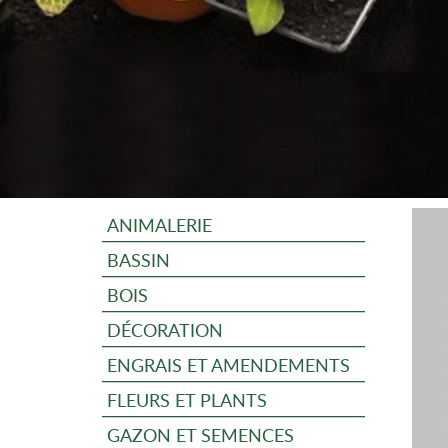
ANIMALERIE
BASSIN
BOIS
DÉCORATION
ENGRAIS ET AMENDEMENTS
FLEURS ET PLANTS
GAZON ET SEMENCES