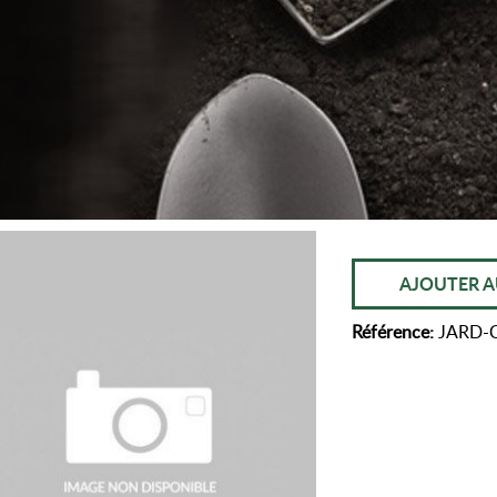
AJOUTER A
Référence:
JARD-