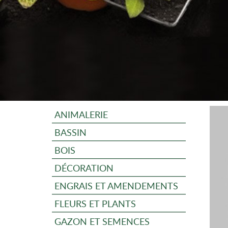
ANIMALERIE
BASSIN
BOIS
DÉCORATION
ENGRAIS ET AMENDEMENTS
FLEURS ET PLANTS
GAZON ET SEMENCES