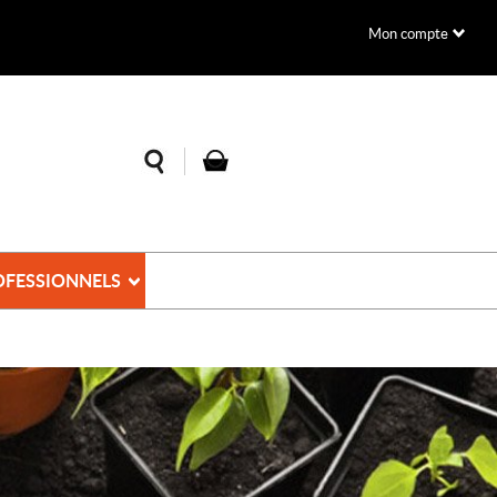
Mon compte
OFESSIONNELS