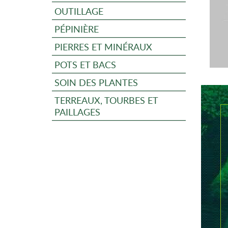
OUTILLAGE
PÉPINIÈRE
PIERRES ET MINÉRAUX
POTS ET BACS
SOIN DES PLANTES
TERREAUX, TOURBES ET
PAILLAGES