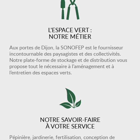
L'ESPACE VERT :
NOTRE MÉTIER
Aux portes de Dijon, la SONOFEP est le fournisseur
incontournable des paysagistes et des collectivités.
Notre plate-forme de stockage et de distribution vous
propose tout le nécessaire à l’aménagement et à
l’entretien des espaces verts.
NOTRE SAVOIR-FAIRE
À VOTRE SERVICE
Pépinière, jardinerie, fertilisation, conception de