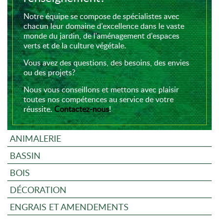
Notre équipe se compose de spécialistes avec
chacun leur domaine d'excellence dans le vaste
monde du jardin, de l'aménagement d'espaces
verts et de la culture végétale.
Vous avez des questions, des besoins, des envies
ou des projets?
Nous vous conseillons et mettons avec plaisir
toutes nos compétences au service de votre
réussite.
Contactez-nous
!
ANIMALERIE
BASSIN
BOIS
DÉCORATION
ENGRAIS ET AMENDEMENTS