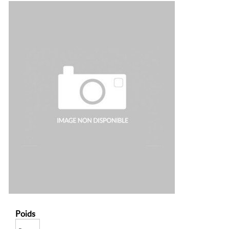
Poids