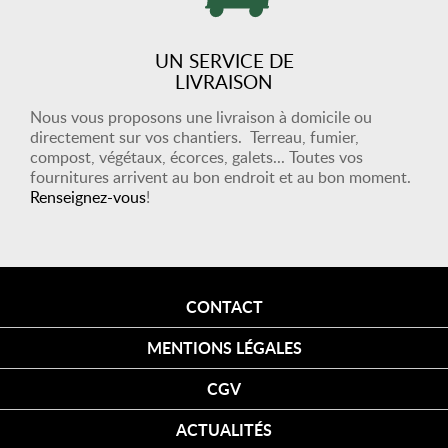
UN SERVICE DE
LIVRAISON
Nous vous proposons une livraison à domicile ou
directement sur vos chantiers. Terreau, fumier,
compost, végétaux, écorces, galets... Toutes vos
fournitures arrivent au bon endroit et au bon moment.
Renseignez-vous
!
CONTACT
MENTIONS LÉGALES
CGV
ACTUALITÉS