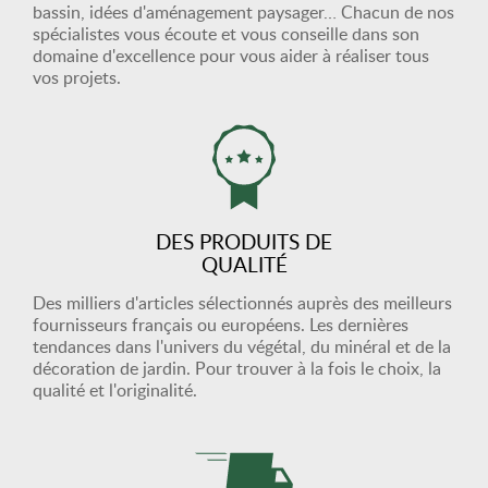
bassin, idées d'aménagement paysager… Chacun de nos
spécialistes vous écoute et vous conseille dans son
domaine d'excellence pour vous aider à réaliser tous
vos projets.
DES PRODUITS DE
QUALITÉ
Des milliers d'articles sélectionnés auprès des meilleurs
fournisseurs français ou européens. Les dernières
tendances dans l'univers du végétal, du minéral et de la
décoration de jardin. Pour trouver à la fois le choix, la
qualité et l'originalité.