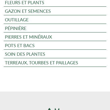
FLEURS ET PLANTS
GAZON ET SEMENCES
OUTILLAGE
PÉPINIÈRE
PIERRES ET MINÉRAUX
POTS ET BACS
SOIN DES PLANTES
TERREAUX, TOURBES ET PAILLAGES