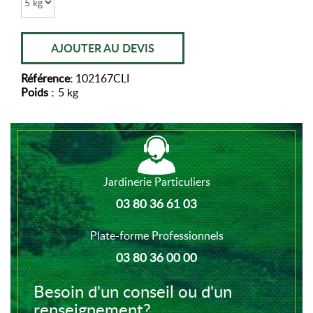
AJOUTER AU DEVIS
Référence:
102167CLI
Poids :
5 kg
Jardinerie Particuliers
03 80 36 61 03
Plate-forme Professionnels
03 80 36 00 00
Besoin d'un conseil ou d'un
renseignement?