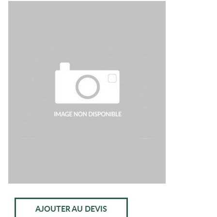
AJOUTER AU DEVIS