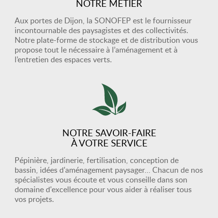
NOTRE MÉTIER
Aux portes de Dijon, la SONOFEP est le fournisseur
incontournable des paysagistes et des collectivités.
Notre plate-forme de stockage et de distribution vous
propose tout le nécessaire à l’aménagement et à
l’entretien des espaces verts.
NOTRE SAVOIR-FAIRE
À VOTRE SERVICE
Pépinière, jardinerie, fertilisation, conception de
bassin, idées d'aménagement paysager… Chacun de nos
spécialistes vous écoute et vous conseille dans son
domaine d'excellence pour vous aider à réaliser tous
vos projets.