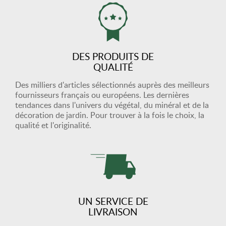
DES PRODUITS DE
QUALITÉ
Des milliers d'articles sélectionnés auprès des meilleurs
fournisseurs français ou européens. Les dernières
tendances dans l'univers du végétal, du minéral et de la
décoration de jardin. Pour trouver à la fois le choix, la
qualité et l'originalité.
UN SERVICE DE
LIVRAISON