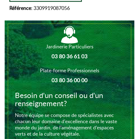
Référence:
3309919087056
Jardinerie Particuliers
03 80 36 61 03
Plate-forme Professionnels
03 80 36 00 00
Besoin d'un conseil ou d'un
renseignement?
Notre équipe se compose de spécialistes avec
chacun leur domaine d'excellence dans le vaste
monde du jardin, de l'aménagement d'espaces
verts et de la culture végétale.