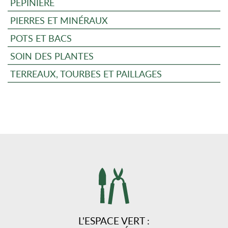
PÉPINIÈRE
PIERRES ET MINÉRAUX
POTS ET BACS
SOIN DES PLANTES
TERREAUX, TOURBES ET PAILLAGES
L'ESPACE VERT :