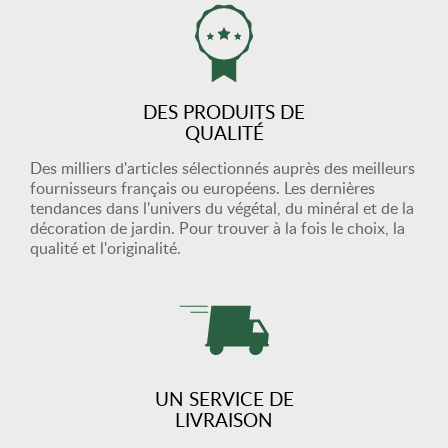
DES PRODUITS DE
QUALITÉ
Des milliers d'articles sélectionnés auprès des meilleurs
fournisseurs français ou européens. Les dernières
tendances dans l'univers du végétal, du minéral et de la
décoration de jardin. Pour trouver à la fois le choix, la
qualité et l'originalité.
UN SERVICE DE
LIVRAISON