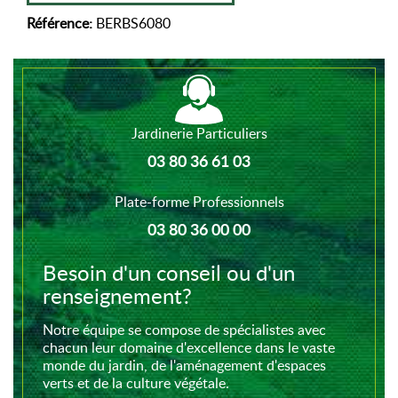
Référence:
BERBS6080
Jardinerie Particuliers
03 80 36 61 03
Plate-forme Professionnels
03 80 36 00 00
Besoin d'un conseil ou d'un
renseignement?
Notre équipe se compose de spécialistes avec
chacun leur domaine d'excellence dans le vaste
monde du jardin, de l'aménagement d'espaces
verts et de la culture végétale.