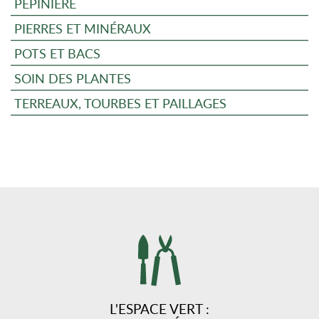
PÉPINIÈRE
PIERRES ET MINÉRAUX
POTS ET BACS
SOIN DES PLANTES
TERREAUX, TOURBES ET PAILLAGES
L'ESPACE VERT :