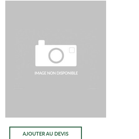
AJOUTER AU DEVIS