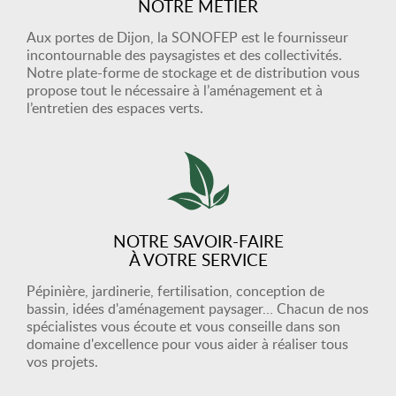
NOTRE MÉTIER
Aux portes de Dijon, la SONOFEP est le fournisseur
incontournable des paysagistes et des collectivités.
Notre plate-forme de stockage et de distribution vous
propose tout le nécessaire à l’aménagement et à
l’entretien des espaces verts.
NOTRE SAVOIR-FAIRE
À VOTRE SERVICE
Pépinière, jardinerie, fertilisation, conception de
bassin, idées d'aménagement paysager… Chacun de nos
spécialistes vous écoute et vous conseille dans son
domaine d'excellence pour vous aider à réaliser tous
vos projets.