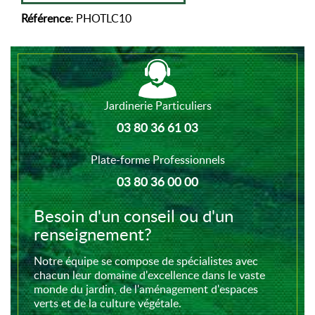
Référence:
PHOTLC10
Jardinerie Particuliers
03 80 36 61 03
Plate-forme Professionnels
03 80 36 00 00
Besoin d'un conseil ou d'un
renseignement?
Notre équipe se compose de spécialistes avec
chacun leur domaine d'excellence dans le vaste
monde du jardin, de l'aménagement d'espaces
verts et de la culture végétale.