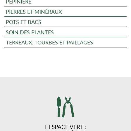
PÉPINIÈRE
PIERRES ET MINÉRAUX
POTS ET BACS
SOIN DES PLANTES
TERREAUX, TOURBES ET PAILLAGES
L'ESPACE VERT :