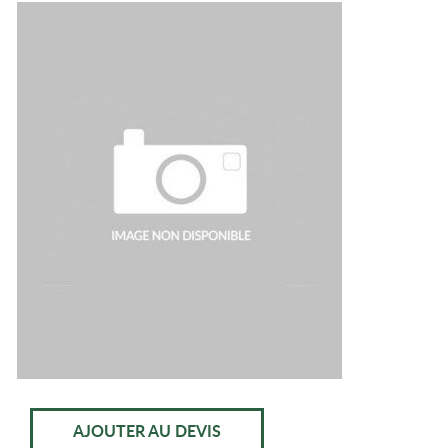
AJOUTER AU DEVIS