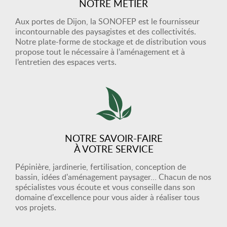
NOTRE MÉTIER
Aux portes de Dijon, la SONOFEP est le fournisseur
incontournable des paysagistes et des collectivités.
Notre plate-forme de stockage et de distribution vous
propose tout le nécessaire à l’aménagement et à
l’entretien des espaces verts.
NOTRE SAVOIR-FAIRE
À VOTRE SERVICE
Pépinière, jardinerie, fertilisation, conception de
bassin, idées d'aménagement paysager… Chacun de nos
spécialistes vous écoute et vous conseille dans son
domaine d'excellence pour vous aider à réaliser tous
vos projets.