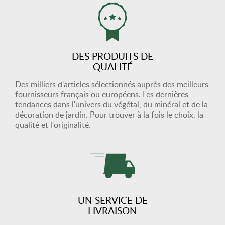
DES PRODUITS DE
QUALITÉ
Des milliers d'articles sélectionnés auprès des meilleurs
fournisseurs français ou européens. Les dernières
tendances dans l'univers du végétal, du minéral et de la
décoration de jardin. Pour trouver à la fois le choix, la
qualité et l'originalité.
UN SERVICE DE
LIVRAISON