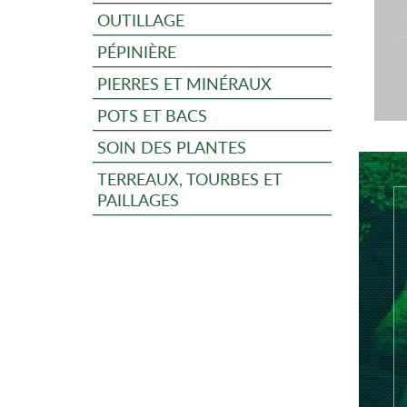
OUTILLAGE
PÉPINIÈRE
PIERRES ET MINÉRAUX
POTS ET BACS
SOIN DES PLANTES
TERREAUX, TOURBES ET
PAILLAGES