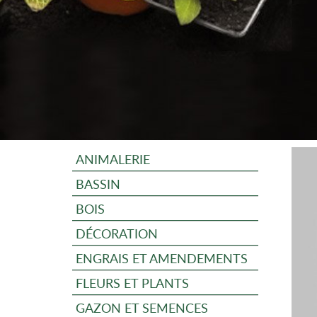
ANIMALERIE
BASSIN
BOIS
DÉCORATION
ENGRAIS ET AMENDEMENTS
FLEURS ET PLANTS
GAZON ET SEMENCES