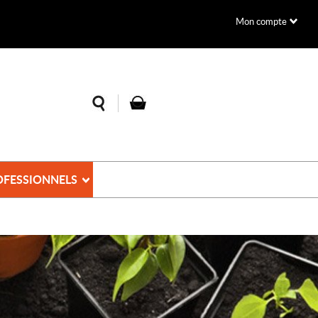
Mon compte
OFESSIONNELS