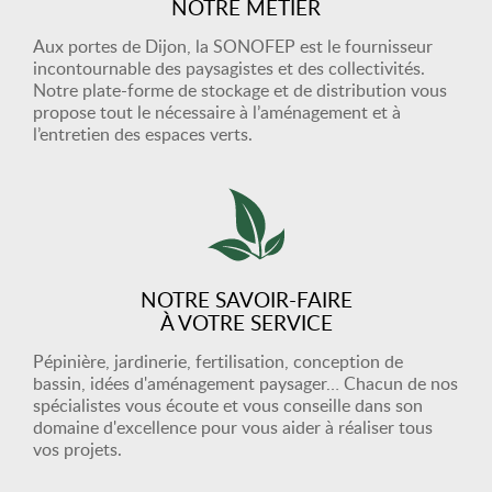
NOTRE MÉTIER
Aux portes de Dijon, la SONOFEP est le fournisseur
incontournable des paysagistes et des collectivités.
Notre plate-forme de stockage et de distribution vous
propose tout le nécessaire à l’aménagement et à
l’entretien des espaces verts.
NOTRE SAVOIR-FAIRE
À VOTRE SERVICE
Pépinière, jardinerie, fertilisation, conception de
bassin, idées d'aménagement paysager… Chacun de nos
spécialistes vous écoute et vous conseille dans son
domaine d'excellence pour vous aider à réaliser tous
vos projets.