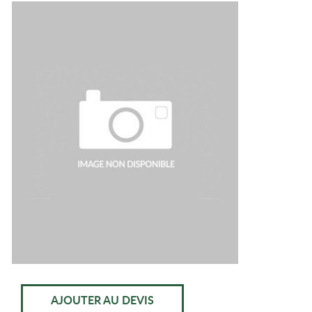
AJOUTER AU DEVIS