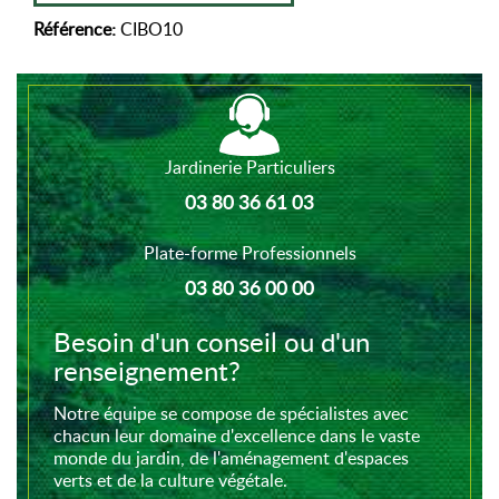
Référence:
CIBO10
Jardinerie Particuliers
03 80 36 61 03
Plate-forme Professionnels
03 80 36 00 00
Besoin d'un conseil ou d'un
renseignement?
Notre équipe se compose de spécialistes avec
chacun leur domaine d'excellence dans le vaste
monde du jardin, de l'aménagement d'espaces
verts et de la culture végétale.