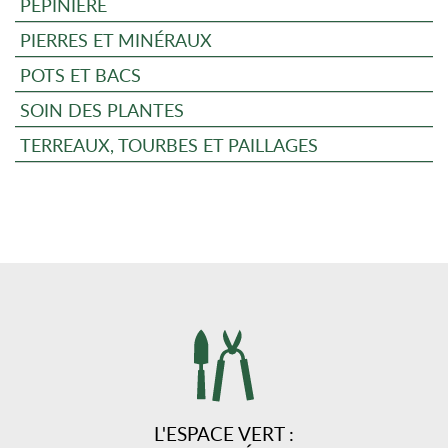
PÉPINIÈRE
PIERRES ET MINÉRAUX
POTS ET BACS
SOIN DES PLANTES
TERREAUX, TOURBES ET PAILLAGES
L'ESPACE VERT :