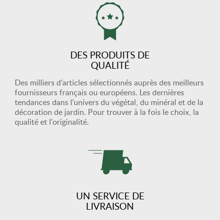
DES PRODUITS DE
QUALITÉ
Des milliers d'articles sélectionnés auprès des meilleurs
fournisseurs français ou européens. Les dernières
tendances dans l'univers du végétal, du minéral et de la
décoration de jardin. Pour trouver à la fois le choix, la
qualité et l'originalité.
UN SERVICE DE
LIVRAISON