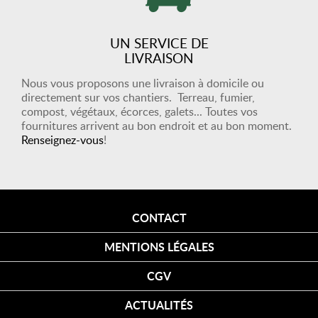
UN SERVICE DE
LIVRAISON
Nous vous proposons une livraison à domicile ou
directement sur vos chantiers. Terreau, fumier,
compost, végétaux, écorces, galets... Toutes vos
fournitures arrivent au bon endroit et au bon moment.
Renseignez-vous
!
CONTACT
MENTIONS LÉGALES
CGV
ACTUALITÉS