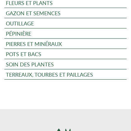
FLEURS ET PLANTS
GAZON ET SEMENCES
OUTILLAGE
PÉPINIÈRE
PIERRES ET MINÉRAUX
POTS ET BACS
SOIN DES PLANTES
TERREAUX, TOURBES ET PAILLAGES