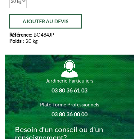
AJOUTER AU DEVIS
Référence:
BO484JP
Poids :
20 kg
Jardinerie Particuliers
03 80 36 61 03
Plate-forme Professionnels
03 80 36 00 00
Besoin d'un conseil ou d'un
renseignement?