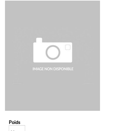
Poids