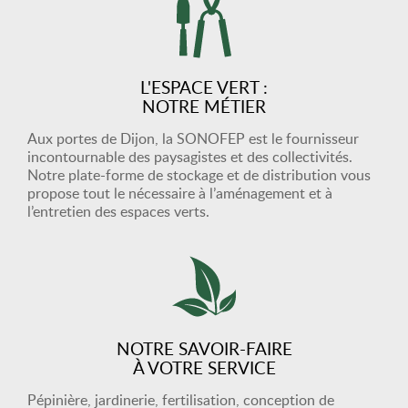
L'ESPACE VERT :
NOTRE MÉTIER
Aux portes de Dijon, la SONOFEP est le fournisseur
incontournable des paysagistes et des collectivités.
Notre plate-forme de stockage et de distribution vous
propose tout le nécessaire à l’aménagement et à
l’entretien des espaces verts.
NOTRE SAVOIR-FAIRE
À VOTRE SERVICE
Pépinière, jardinerie, fertilisation, conception de