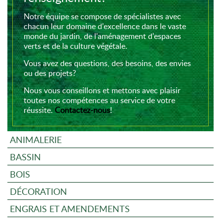
Notre équipe se compose de spécialistes avec
chacun leur domaine d'excellence dans le vaste
monde du jardin, de l'aménagement d'espaces
verts et de la culture végétale.
Vous avez des questions, des besoins, des envies
ou des projets?
Nous vous conseillons et mettons avec plaisir
toutes nos compétences au service de votre
réussite.
Contactez-nous
!
ANIMALERIE
BASSIN
BOIS
DÉCORATION
ENGRAIS ET AMENDEMENTS