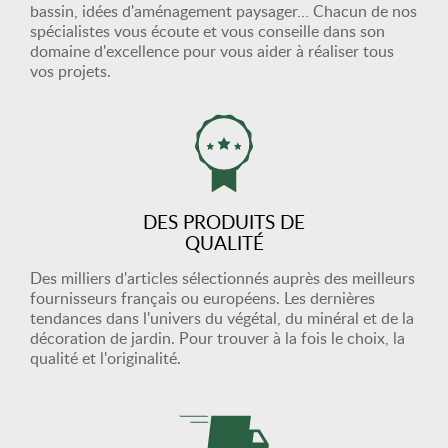
bassin, idées d'aménagement paysager… Chacun de nos
spécialistes vous écoute et vous conseille dans son
domaine d'excellence pour vous aider à réaliser tous
vos projets.
DES PRODUITS DE
QUALITÉ
Des milliers d'articles sélectionnés auprès des meilleurs
fournisseurs français ou européens. Les dernières
tendances dans l'univers du végétal, du minéral et de la
décoration de jardin. Pour trouver à la fois le choix, la
qualité et l'originalité.