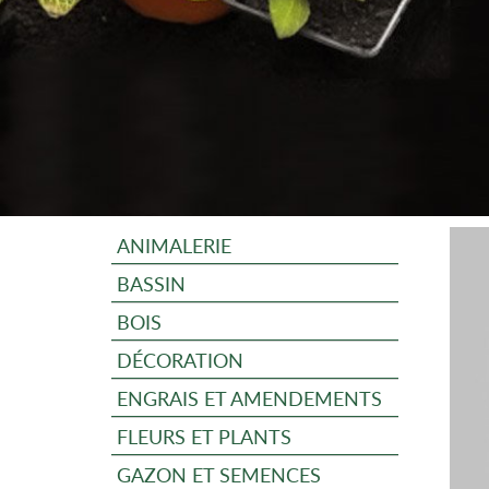
ANIMALERIE
BASSIN
BOIS
DÉCORATION
ENGRAIS ET AMENDEMENTS
FLEURS ET PLANTS
GAZON ET SEMENCES