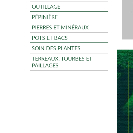
OUTILLAGE
PÉPINIÈRE
PIERRES ET MINÉRAUX
POTS ET BACS
SOIN DES PLANTES
TERREAUX, TOURBES ET
PAILLAGES