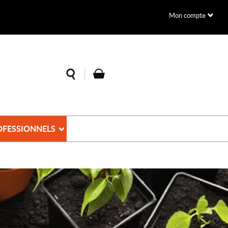
Mon compte
OFESSIONNELS