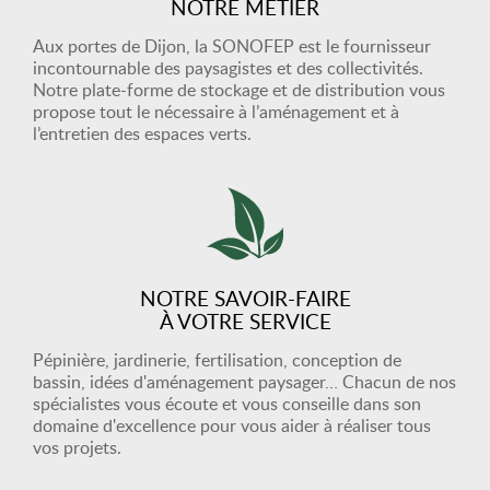
NOTRE MÉTIER
Aux portes de Dijon, la SONOFEP est le fournisseur
incontournable des paysagistes et des collectivités.
Notre plate-forme de stockage et de distribution vous
propose tout le nécessaire à l’aménagement et à
l’entretien des espaces verts.
NOTRE SAVOIR-FAIRE
À VOTRE SERVICE
Pépinière, jardinerie, fertilisation, conception de
bassin, idées d'aménagement paysager… Chacun de nos
spécialistes vous écoute et vous conseille dans son
domaine d'excellence pour vous aider à réaliser tous
vos projets.