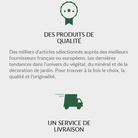
DES PRODUITS DE
QUALITÉ
Des milliers d'articles sélectionnés auprès des meilleurs
fournisseurs français ou européens. Les dernières
tendances dans l'univers du végétal, du minéral et de la
décoration de jardin. Pour trouver à la fois le choix, la
qualité et l'originalité.
UN SERVICE DE
LIVRAISON