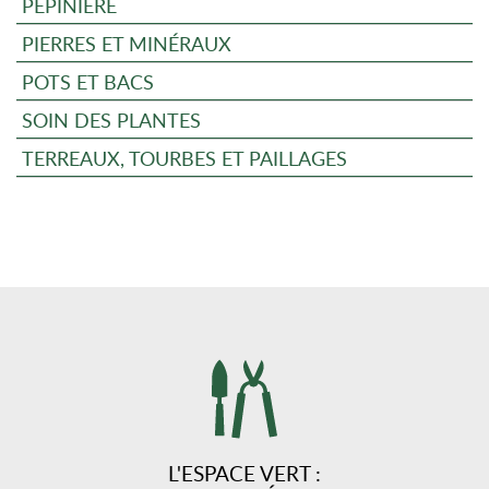
PÉPINIÈRE
PIERRES ET MINÉRAUX
POTS ET BACS
SOIN DES PLANTES
TERREAUX, TOURBES ET PAILLAGES
L'ESPACE VERT :