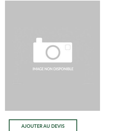
AJOUTER AU DEVIS