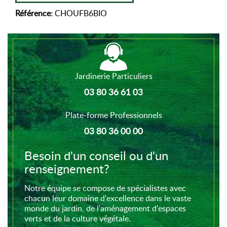
Référence:
CHOUFB6BIO
Jardinerie Particuliers
03 80 36 61 03
Plate-forme Professionnels
03 80 36 00 00
Besoin d'un conseil ou d'un
renseignement?
Notre équipe se compose de spécialistes avec
chacun leur domaine d'excellence dans le vaste
monde du jardin, de l'aménagement d'espaces
verts et de la culture végétale.