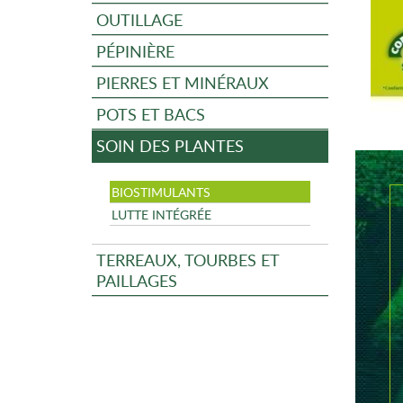
OUTILLAGE
PÉPINIÈRE
PIERRES ET MINÉRAUX
POTS ET BACS
SOIN DES PLANTES
BIOSTIMULANTS
LUTTE INTÉGRÉE
TERREAUX, TOURBES ET
PAILLAGES