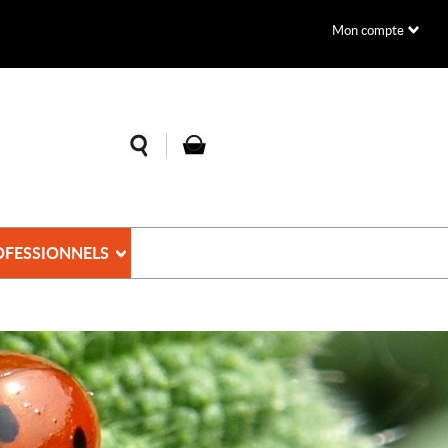
Mon compte
OFESSIONNELS