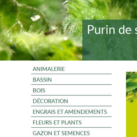
Purin de 
ANIMALERIE
BASSIN
BOIS
DÉCORATION
ENGRAIS ET AMENDEMENTS
FLEURS ET PLANTS
GAZON ET SEMENCES