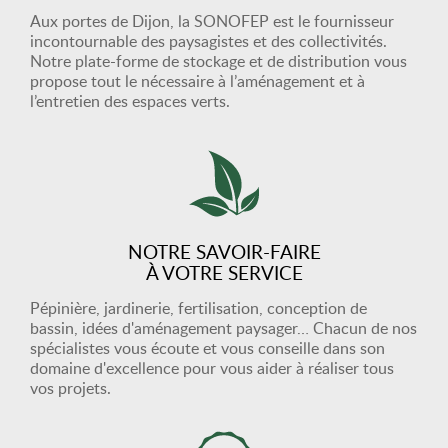
Aux portes de Dijon, la SONOFEP est le fournisseur
incontournable des paysagistes et des collectivités.
Notre plate-forme de stockage et de distribution vous
propose tout le nécessaire à l’aménagement et à
l’entretien des espaces verts.
NOTRE SAVOIR-FAIRE
À VOTRE SERVICE
Pépinière, jardinerie, fertilisation, conception de
bassin, idées d'aménagement paysager… Chacun de nos
spécialistes vous écoute et vous conseille dans son
domaine d'excellence pour vous aider à réaliser tous
vos projets.