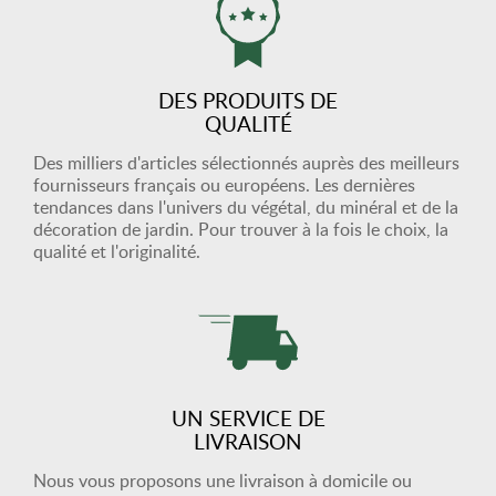
DES PRODUITS DE
QUALITÉ
Des milliers d'articles sélectionnés auprès des meilleurs
fournisseurs français ou européens. Les dernières
tendances dans l'univers du végétal, du minéral et de la
décoration de jardin. Pour trouver à la fois le choix, la
qualité et l'originalité.
UN SERVICE DE
LIVRAISON
Nous vous proposons une livraison à domicile ou