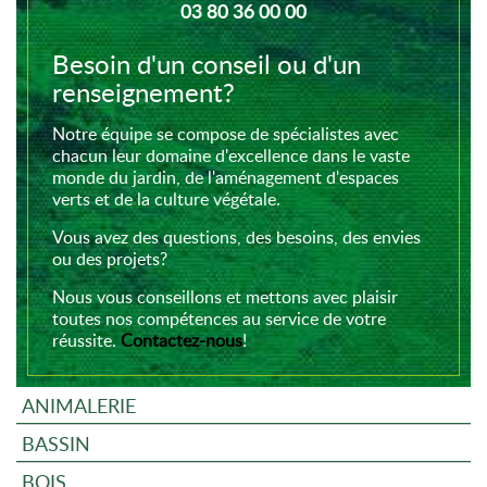
03 80 36 00 00
Besoin d'un conseil ou d'un
renseignement?
Notre équipe se compose de spécialistes avec
chacun leur domaine d'excellence dans le vaste
monde du jardin, de l'aménagement d'espaces
verts et de la culture végétale.
Vous avez des questions, des besoins, des envies
ou des projets?
Nous vous conseillons et mettons avec plaisir
toutes nos compétences au service de votre
réussite.
Contactez-nous
!
ANIMALERIE
BASSIN
BOIS