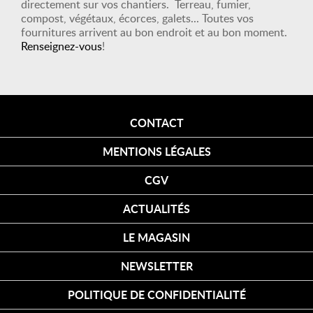
directement sur vos chantiers. Terreau, fumier,
compost, végétaux, écorces, galets... Toutes vos
fournitures arrivent au bon endroit et au bon moment.
Renseignez-vous
!
CONTACT
MENTIONS LÉGALES
CGV
ACTUALITÉS
LE MAGASIN
NEWSLETTER
POLITIQUE DE CONFIDENTIALITÉ