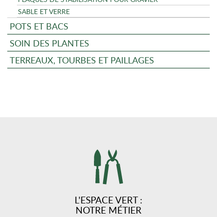
SABLE ET VERRE
POTS ET BACS
SOIN DES PLANTES
TERREAUX, TOURBES ET PAILLAGES
L'ESPACE VERT :
NOTRE MÉTIER