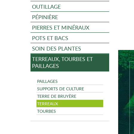
OUTILLAGE
PÉPINIÈRE
PIERRES ET MINÉRAUX
POTS ET BACS
SOIN DES PLANTES
TERREAUX, TOURBES ET
PAILLAGES
PAILLAGES
SUPPORTS DE CULTURE
TERRE DE BRUYÈRE
TERREAUX
TOURBES