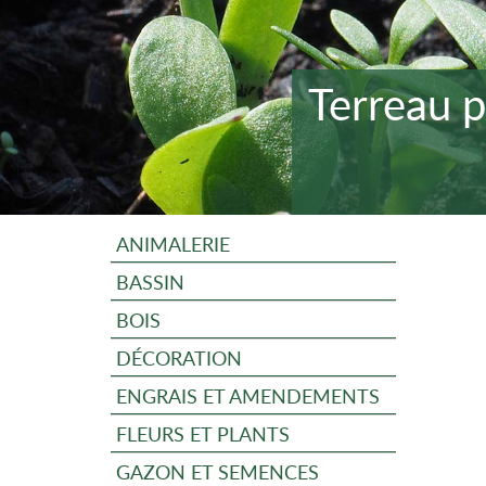
Terreau 
ANIMALERIE
BASSIN
BOIS
DÉCORATION
ENGRAIS ET AMENDEMENTS
FLEURS ET PLANTS
GAZON ET SEMENCES