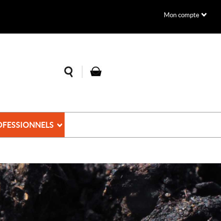
Mon compte
OFESSIONNELS