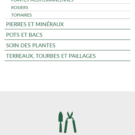
ROSIERS
TOPIAIRES
PIERRES ET MINÉRAUX
POTS ET BACS
SOIN DES PLANTES
TERREAUX, TOURBES ET PAILLAGES