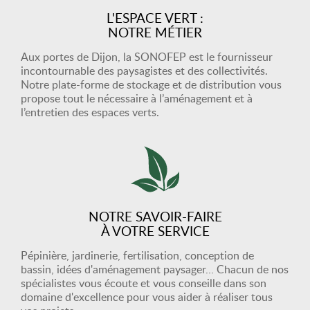
L'ESPACE VERT :
NOTRE MÉTIER
Aux portes de Dijon, la SONOFEP est le fournisseur
incontournable des paysagistes et des collectivités.
Notre plate-forme de stockage et de distribution vous
propose tout le nécessaire à l’aménagement et à
l’entretien des espaces verts.
NOTRE SAVOIR-FAIRE
À VOTRE SERVICE
Pépinière, jardinerie, fertilisation, conception de
bassin, idées d'aménagement paysager… Chacun de nos
spécialistes vous écoute et vous conseille dans son
domaine d'excellence pour vous aider à réaliser tous