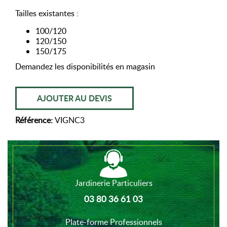
Tailles existantes :
100/120
120/150
150/175
Demandez les disponibilités en magasin
AJOUTER AU DEVIS
Référence:
VIGNC3
Jardinerie Particuliers
03 80 36 61 03
Plate-forme Professionnels