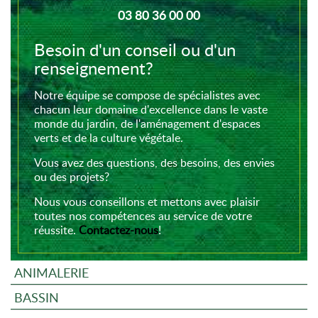
03 80 36 00 00
Besoin d'un conseil ou d'un
renseignement?
Notre équipe se compose de spécialistes avec
chacun leur domaine d'excellence dans le vaste
monde du jardin, de l'aménagement d'espaces
verts et de la culture végétale.
Vous avez des questions, des besoins, des envies
ou des projets?
Nous vous conseillons et mettons avec plaisir
toutes nos compétences au service de votre
réussite.
Contactez-nous
!
ANIMALERIE
BASSIN