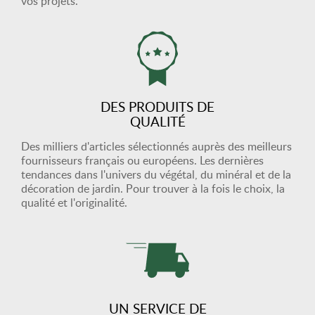
vos projets.
DES PRODUITS DE
QUALITÉ
Des milliers d'articles sélectionnés auprès des meilleurs
fournisseurs français ou européens. Les dernières
tendances dans l'univers du végétal, du minéral et de la
décoration de jardin. Pour trouver à la fois le choix, la
qualité et l'originalité.
UN SERVICE DE